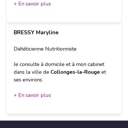
+ En savoir plus
BRESSY Maryline
Diététicienne Nutritionniste
Je consulte à domicile et à mon cabinet
dans la ville de
Collonges-la-Rouge
et
ses environs.
+ En savoir plus