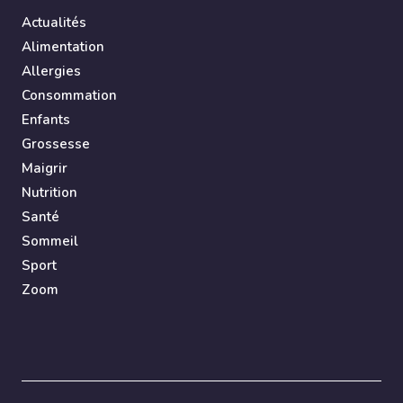
Actualités
Alimentation
Allergies
Consommation
Enfants
Grossesse
Maigrir
Nutrition
Santé
Sommeil
Sport
Zoom