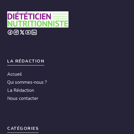
LA RÉDACTION
Accueil
Qui sommes-nous ?
La Rédaction
Nous contacter
CATÉGORIES