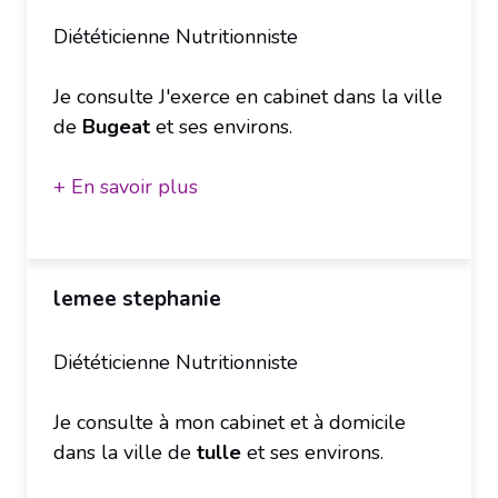
Diététicienne Nutritionniste
Je consulte J'exerce en cabinet dans la ville
de
Bugeat
et ses environs.
+ En savoir plus
lemee stephanie
Diététicienne Nutritionniste
Je consulte à mon cabinet et à domicile
dans la ville de
tulle
et ses environs.