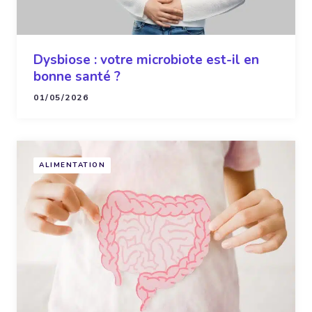
Dysbiose : votre microbiote est-il en
bonne santé ?
01/05/2026
ALIMENTATION