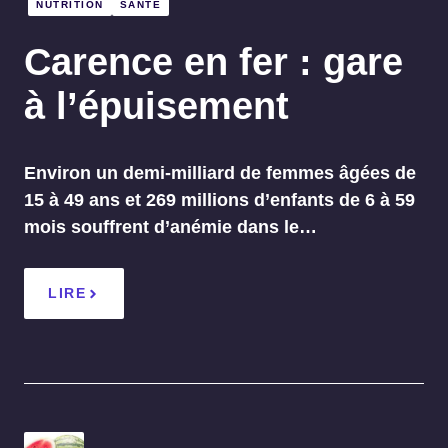
NUTRITION
SANTÉ
Carence en fer : gare
à l’épuisement
Environ un demi-milliard de femmes âgées de
15 à 49 ans et 269 millions d’enfants de 6 à 59
mois souffrent d’anémie dans le…
LIRE