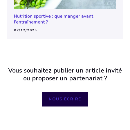
Nutrition sportive : que manger avant
l’entraînement ?
02/12/2025
Vous souhaitez publier un article invité
ou proposer un partenariat ?
NOUS ÉCRIRE