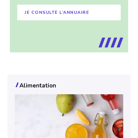
JE CONSULTE L’ANNUAIRE
Alimentation