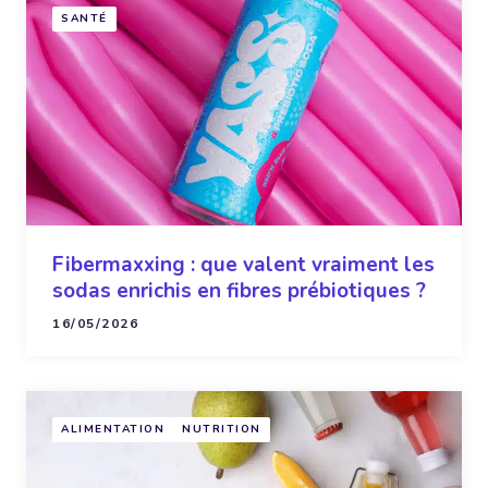
SANTÉ
Fibermaxxing : que valent vraiment les
sodas enrichis en fibres prébiotiques ?
16/05/2026
ALIMENTATION
NUTRITION