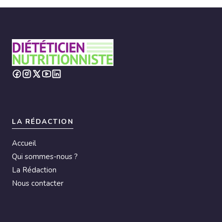
LA RÉDACTION
Accueil
Qui sommes-nous ?
La Rédaction
Nous contacter