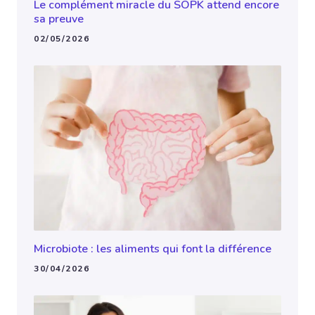
Le complément miracle du SOPK attend encore
sa preuve
02/05/2026
Microbiote : les aliments qui font la différence
30/04/2026