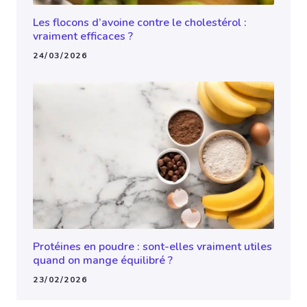
Les flocons d’avoine contre le cholestérol :
vraiment efficaces ?
24/03/2026
Protéines en poudre : sont-elles vraiment utiles
quand on mange équilibré ?
23/02/2026