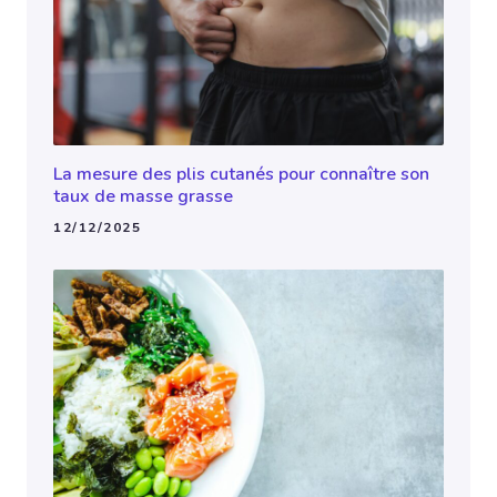
La mesure des plis cutanés pour connaître son
taux de masse grasse
12/12/2025