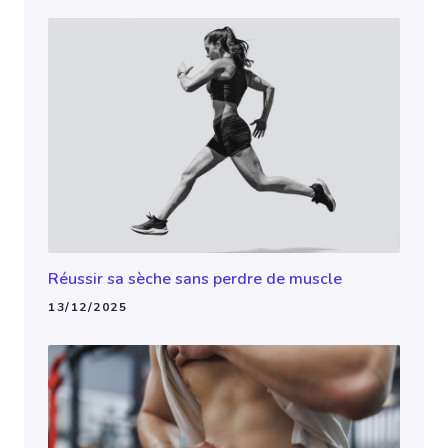
Réussir sa sèche sans perdre de muscle
13/12/2025