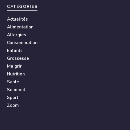
CATÉGORIES
Actualités
Alimentation
Allergies
Consommation
Enfants
Grossesse
Maigrir
Nutrition
Santé
Sommeil
Sport
Zoom