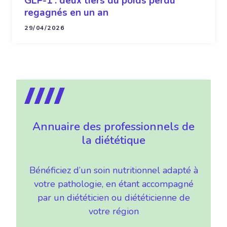
GLP-1 : deux tiers du poids perdu
regagnés en un an
29/04/2026
Annuaire des professionnels de
la diététique
Bénéficiez d’un soin nutritionnel adapté à
votre pathologie, en étant accompagné
par un diététicien ou diététicienne de
votre région