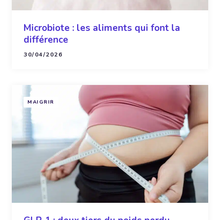
Microbiote : les aliments qui font la
différence
30/04/2026
MAIGRIR