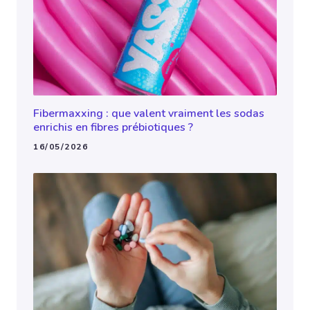
Fibermaxxing : que valent vraiment les sodas
enrichis en fibres prébiotiques ?
16/05/2026