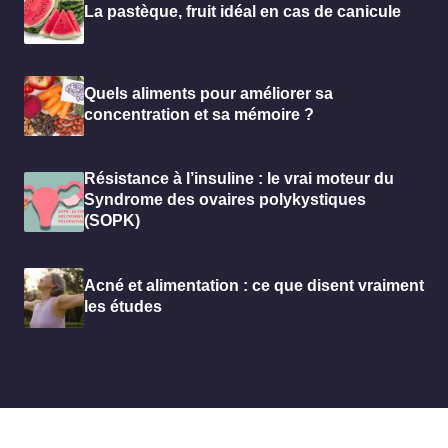
La pastèque, fruit idéal en cas de canicule
Quels aliments pour améliorer sa
concentration et sa mémoire ?
Résistance à l’insuline : le vrai moteur du
Syndrome des ovaires polykystiques
(SOPK)
Acné et alimentation : ce que disent vraiment
les études