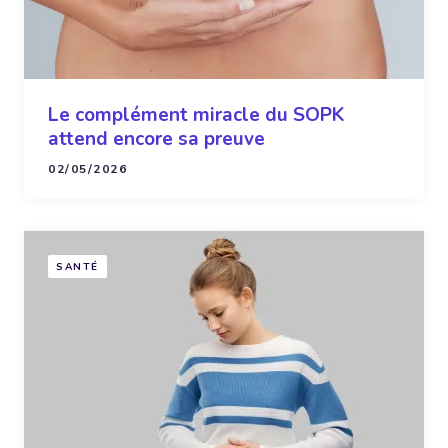
Le complément miracle du SOPK
attend encore sa preuve
02/05/2026
SANTÉ