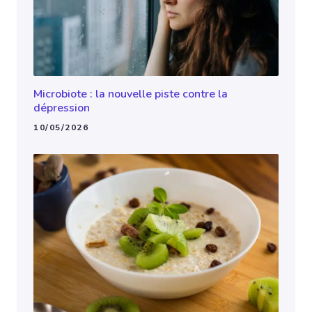
Microbiote : la nouvelle piste contre la
dépression
10/05/2026