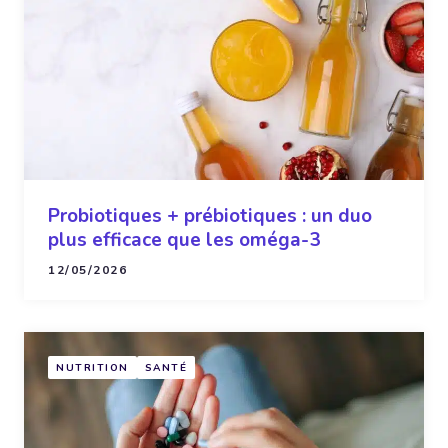
Probiotiques + prébiotiques : un duo
plus efficace que les oméga-3
12/05/2026
NUTRITION
SANTÉ