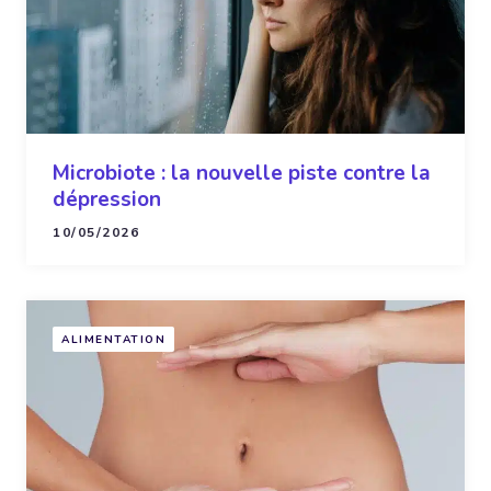
Microbiote : la nouvelle piste contre la
dépression
10/05/2026
ALIMENTATION