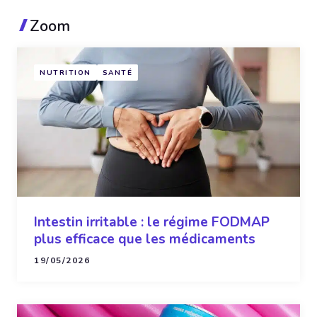
Zoom
NUTRITION
SANTÉ
Intestin irritable : le régime FODMAP
plus efficace que les médicaments
19/05/2026