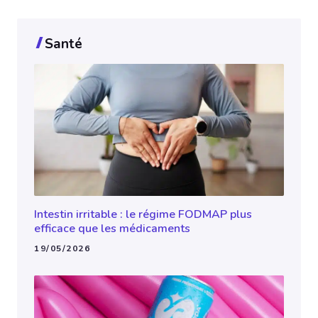
Santé
Intestin irritable : le régime FODMAP plus
efficace que les médicaments
19/05/2026