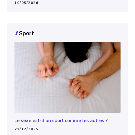
10/05/2026
Sport
Le sexe est-il un sport comme les autres ?
21/12/2025