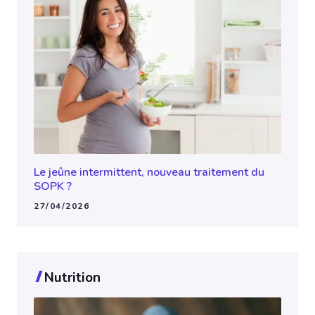
Le jeûne intermittent, nouveau traitement du
SOPK ?
27/04/2026
Nutrition