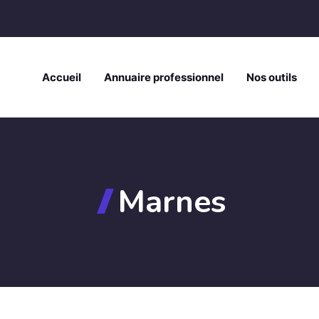
Accueil
Annuaire professionnel
Nos outils
Marnes