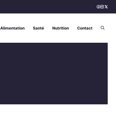
Alimentation
Santé
Nutrition
Contact