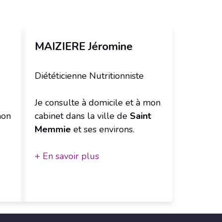
MAIZIERE Jéromine
Diététicienne Nutritionniste
Je consulte à domicile et à mon
mon
cabinet dans la ville de
Saint
Memmie
et ses environs.
+ En savoir plus