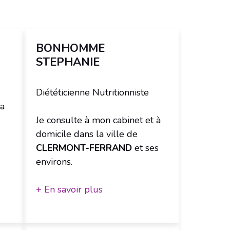
BONHOMME
STEPHANIE
Diététicienne Nutritionniste
la
Je consulte à mon cabinet et à
domicile dans la ville de
CLERMONT-FERRAND
et ses
environs.
+ En savoir plus