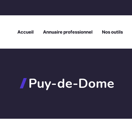
Accueil
Annuaire professionnel
Nos outils
Puy-de-Dome