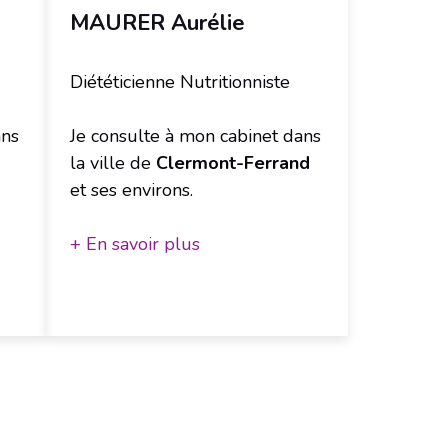
MAURER Aurélie
Diététicienne Nutritionniste
ans
Je consulte à mon cabinet dans
la ville de
Clermont-Ferrand
et ses environs.
+ En savoir plus