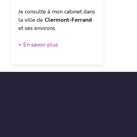
Je consulte à mon cabinet dans
la ville de
Clermont-Ferrand
et ses environs.
+ En savoir plus