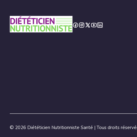
©
2026 Diététicien Nutritionniste Santé | Tous droits réservé