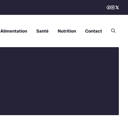
Alimentation
Santé
Nutrition
Contact