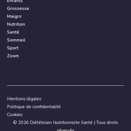
Enfants
Grossesse
Maigrir
Nutrition
Santé
Sommeil
Sport
Zoom
Mentions légales
Politique de confidentialité
Cookies
©
2026 Diététicien Nutritionniste Santé | Tous droits
réservés