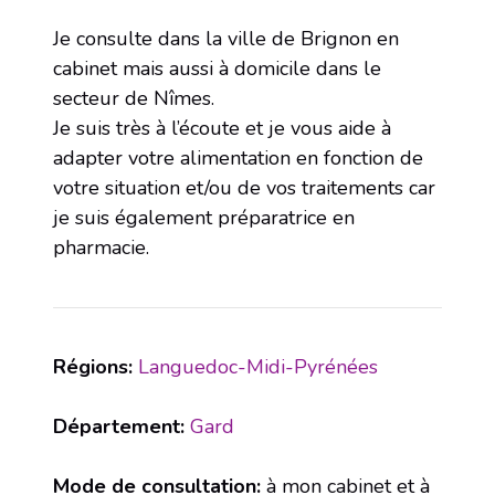
Je consulte dans la ville de Brignon en
cabinet mais aussi à domicile dans le
secteur de Nîmes.
Je suis très à l’écoute et je vous aide à
adapter votre alimentation en fonction de
votre situation et/ou de vos traitements car
je suis également préparatrice en
pharmacie.
Régions:
Languedoc-Midi-Pyrénées
Département:
Gard
Mode de consultation:
à mon cabinet et à