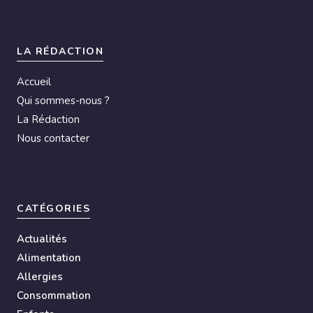
LA RÉDACTION
Accueil
Qui sommes-nous ?
La Rédaction
Nous contacter
CATÉGORIES
Actualités
Alimentation
Allergies
Consommation