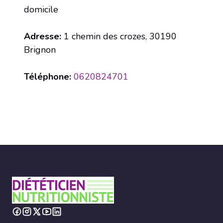
domicile
Adresse:
1 chemin des crozes, 30190
Brignon
Téléphone:
0620824701