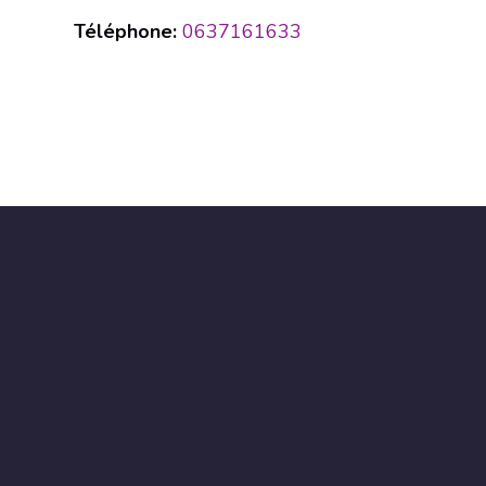
Téléphone:
0637161633