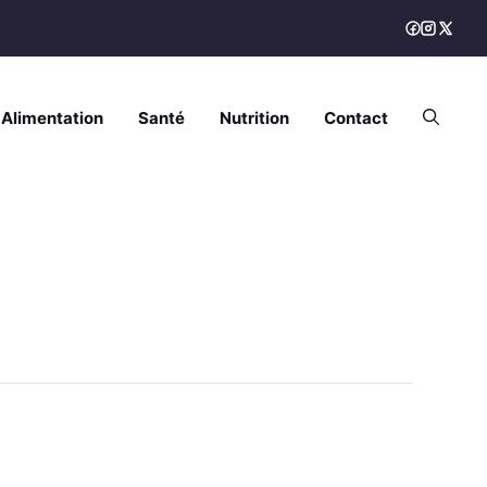
Alimentation
Santé
Nutrition
Contact