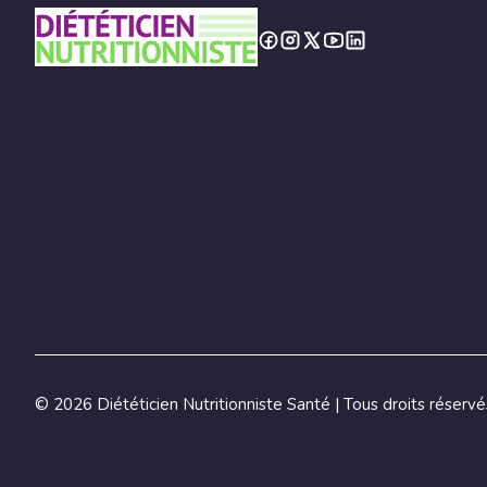
©
2026 Diététicien Nutritionniste Santé | Tous droits réservé