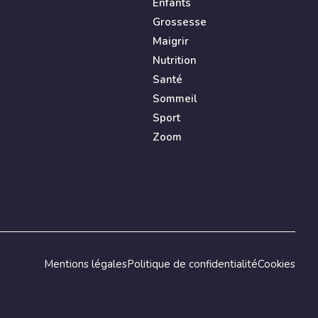
Enfants
Grossesse
Maigrir
Nutrition
Santé
Sommeil
Sport
Zoom
Mentions légales
Politique de confidentialité
Cookies