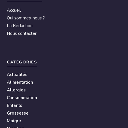
Accueil
Qui sommes-nous ?
La Rédaction
Nous contacter
CATÉGORIES
Actualités
Alimentation
Allergies
Consommation
Enfants
Grossesse
Maigrir