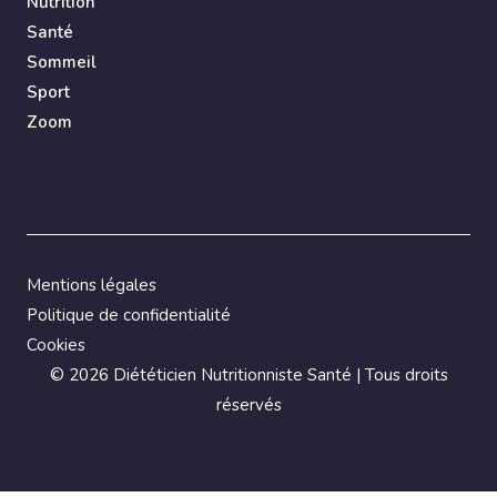
Nutrition
Santé
Sommeil
Sport
Zoom
Mentions légales
Politique de confidentialité
Cookies
©
2026 Diététicien Nutritionniste Santé | Tous droits
réservés