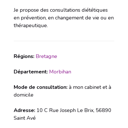
Je propose des consultations diététiques
en prévention, en changement de vie ou en
thérapeutique.
Régions:
Bretagne
Département:
Morbihan
Mode de consultation:
à mon cabinet et à
domicile
Adresse:
10 C Rue Joseph Le Brix, 56890
Saint Avé