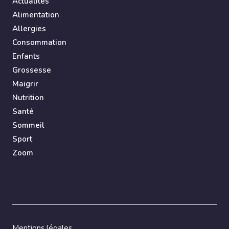
Actualités
Alimentation
Allergies
Consommation
Enfants
Grossesse
Maigrir
Nutrition
Santé
Sommeil
Sport
Zoom
Mentions légales