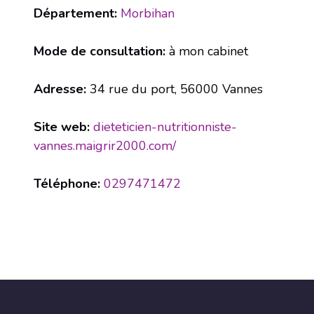
Département:
Morbihan
Mode de consultation:
à mon cabinet
Adresse:
34 rue du port, 56000 Vannes
Site web:
dieteticien-nutritionniste-
vannes.maigrir2000.com/
Téléphone:
0297471472