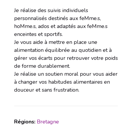
Je réalise des suivis individuels
personnalisés destinés aux feMme.s,
hoMme.s, ados et adaptés aux feMme.s
enceintes et sportifs.
Je vous aide à mettre en place une
alimentation équilibrée au quotidien et à
gérer vos écarts pour retrouver votre poids
de forme durablement.
Je réalise un soutien moral pour vous aider
à changer vos habitudes alimentaires en
douceur et sans frustration.
Régions:
Bretagne