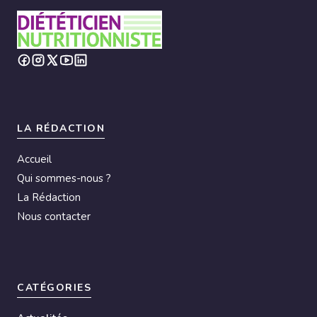
LA RÉDACTION
Accueil
Qui sommes-nous ?
La Rédaction
Nous contacter
CATÉGORIES