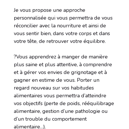
Je vous propose une approche
personnalisée qui vous permettra de vous
réconcilier avec la nourriture et ainsi de
vous sentir bien, dans votre corps et dans
votre tête, de retrouver votre équilibre.
?Vous apprendrez à manger de manière
plus saine et plus attentive, à comprendre
et à gérer vos envies de grignotage et à
gagner en estime de vous. Porter un
regard nouveau sur vos habitudes
alimentaires vous permettra d’atteindre
vos objectifs (perte de poids, rééquilibrage
alimentaire, gestion d’une pathologie ou
d’un trouble du comportement
alimentaire…).