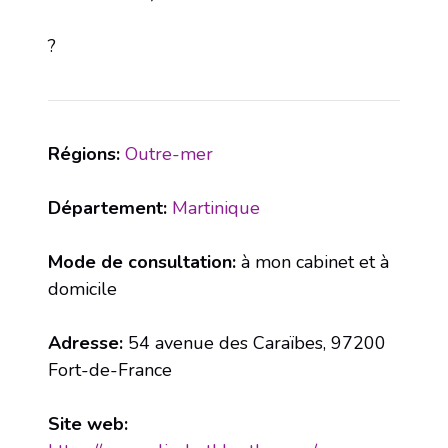
?
Régions:
Outre-mer
Département:
Martinique
Mode de consultation:
à mon cabinet et à
domicile
Adresse:
54 avenue des Caraïbes, 97200
Fort-de-France
Site web: