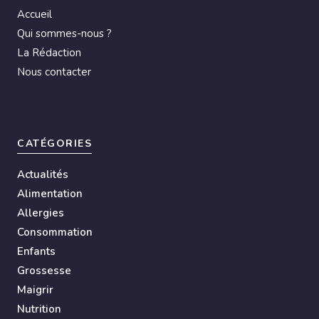
Accueil
Qui sommes-nous ?
La Rédaction
Nous contacter
CATÉGORIES
Actualités
Alimentation
Allergies
Consommation
Enfants
Grossesse
Maigrir
Nutrition