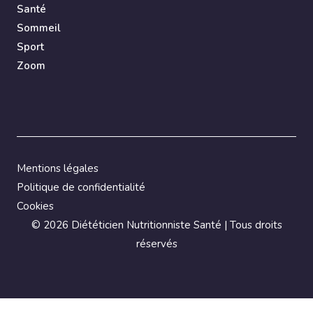
Santé
Sommeil
Sport
Zoom
Mentions légales
Politique de confidentialité
Cookies
©
2026 Diététicien Nutritionniste Santé | Tous droits
réservés