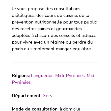
Je vous propose des consultations
diététiques, des cours de cuisine, de la
prévention nutritionnelle pour tous public,
des recettes saines et gourmandes
adaptées à chacun, des conseils et astuces
pour vivre avec un régime ou perdre du
poids ou simplement manger équilibré.
Régions:
Languedoc-Midi-Pyrénées
,
Midi-
Pyrénées
Département:
Gers
Mode de consultation:
à domicile