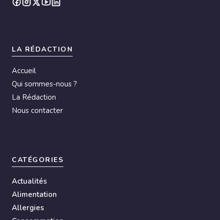
LA RÉDACTION
Accueil
Qui sommes-nous ?
La Rédaction
Nous contacter
CATÉGORIES
Actualités
Alimentation
Allergies