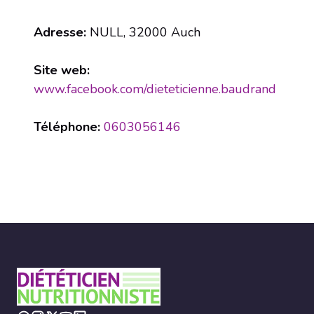
Adresse:
NULL, 32000 Auch
Site web:
www.facebook.com/dieteticienne.baudrand
Téléphone:
0603056146