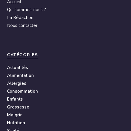
Accueil
Qui sommes-nous ?
La Rédaction
Nous contacter
CATÉGORIES
Actualités
Alimentation
Allergies
Consommation
Enfants
Grossesse
Maigrir
Nutrition
Santé