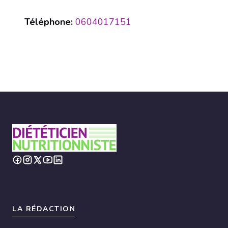
Téléphone:
0604017151
LA RÉDACTION