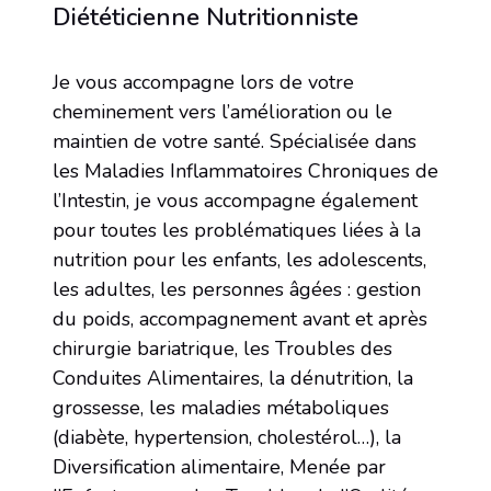
Diététicienne Nutritionniste
Je vous accompagne lors de votre
cheminement vers l’amélioration ou le
maintien de votre santé. Spécialisée dans
les Maladies Inflammatoires Chroniques de
l’Intestin, je vous accompagne également
pour toutes les problématiques liées à la
nutrition pour les enfants, les adolescents,
les adultes, les personnes âgées : gestion
du poids, accompagnement avant et après
chirurgie bariatrique, les Troubles des
Conduites Alimentaires, la dénutrition, la
grossesse, les maladies métaboliques
(diabète, hypertension, cholestérol…), la
Diversification alimentaire, Menée par