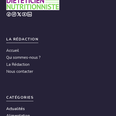
LA RÉDACTION
Accueil
Qui sommes-nous ?
La Rédaction
Nous contacter
CATÉGORIES
Actualités
Alimentation