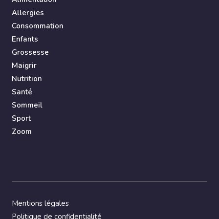
Allergies
Consommation
Enfants
Grossesse
Maigrir
Nutrition
Santé
Sommeil
Sport
Zoom
Mentions légales
Politique de confidentialité