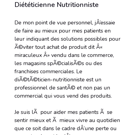
Diététicienne Nutritionniste
De mon point de vue personnel, jÂ’essaie
de faire au mieux pour mes patients en
leur indiquant des solutions possibles pour
Ã©viter tout achat de produit dit Â«
miraculeux Â» vendu dans le commerce,
les magasins spÃ©cialisÃ©s ou des
franchises commerciales. Le
diÃ©tÃ©ticien-nutritionniste est un
professionnel de santÃ© et non pas un
commercial qui vous vend des produits.
Je suis lÃ pour aider mes patients Ã se
sentir mieux et Ã mieux vivre au quotidien
que ce soit dans le cadre dÂ’une perte ou