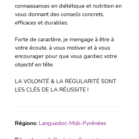
connaissances en diététique et nutrition en
vous donnant des conseils concrets,
efficaces et durables.
Forte de caractère, je mengage à être à
votre écoute, à vous motiver et à vous
encourager pour que vous gardiez votre
objectif en tête.
LA VOLONTÉ & LA RÉGULARITÉ SONT
LES CLÉS DE LA RÉUSSITE !
Régions:
Languedoc-Midi-Pyrénées