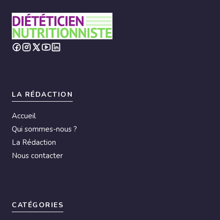
LA RÉDACTION
Accueil
Qui sommes-nous ?
La Rédaction
Nous contacter
CATÉGORIES