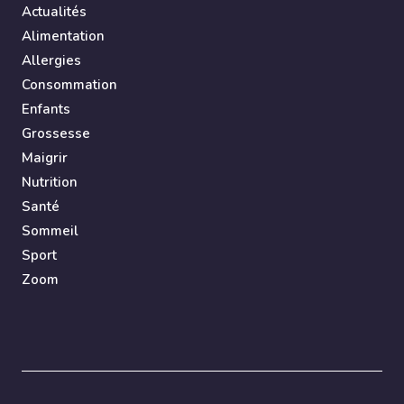
Actualités
Alimentation
Allergies
Consommation
Enfants
Grossesse
Maigrir
Nutrition
Santé
Sommeil
Sport
Zoom