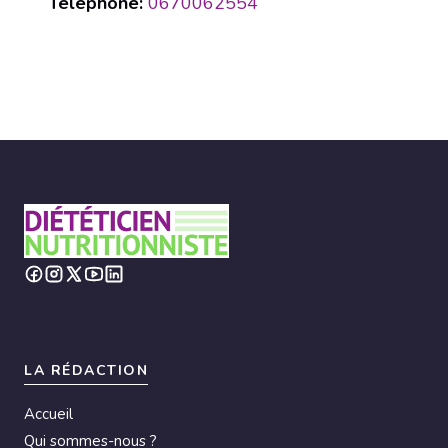
Téléphone:
0670062554
LA RÉDACTION
Accueil
Qui sommes-nous ?