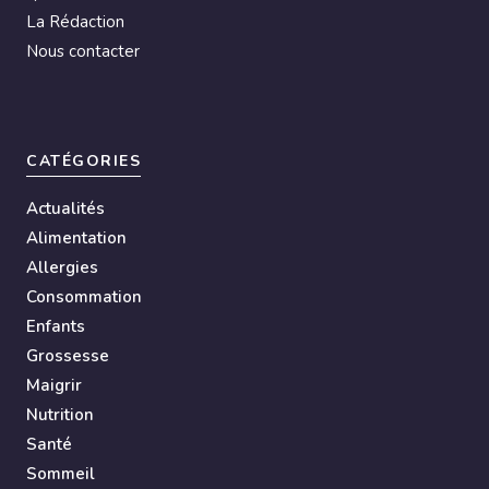
La Rédaction
Nous contacter
CATÉGORIES
Actualités
Alimentation
Allergies
Consommation
Enfants
Grossesse
Maigrir
Nutrition
Santé
Sommeil