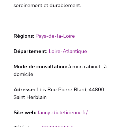
sereinement et durablement.
Régions:
Pays-de-la-Loire
Département:
Loire-Atlantique
Mode de consultation:
à mon cabinet ; à
domicile
Adresse:
1bis Rue Pierre Blard, 44800
Saint Herblain
Site web:
fanny-dieteticienne.fr/