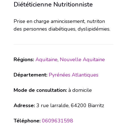
Diététicienne Nutritionniste
Prise en charge amincissement, nutriton
des personnes diabétiques, dyslipidémies.
Régions:
Aquitaine
,
Nouvelle Aquitaine
Département:
Pyrénées Atlantiques
Mode de consultation:
à domicile
Adresse:
3 rue larralde, 64200 Biarritz
Téléphone:
0609631598