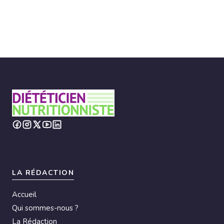
LA RÉDACTION
Accueil
Qui sommes-nous ?
La Rédaction