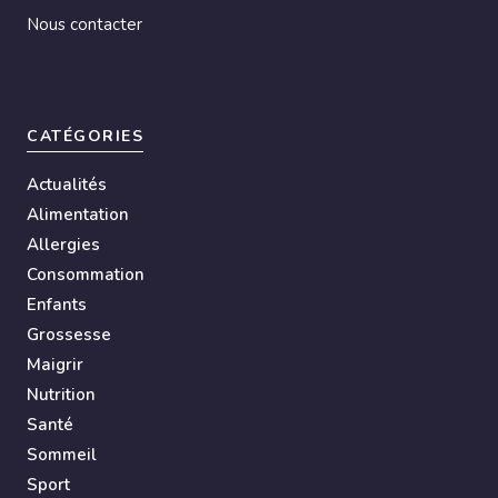
Nous contacter
CATÉGORIES
Actualités
Alimentation
Allergies
Consommation
Enfants
Grossesse
Maigrir
Nutrition
Santé
Sommeil
Sport