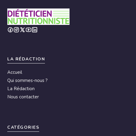
LA RÉDACTION
Accueil
Qui sommes-nous ?
La Rédaction
Nous contacter
CATÉGORIES