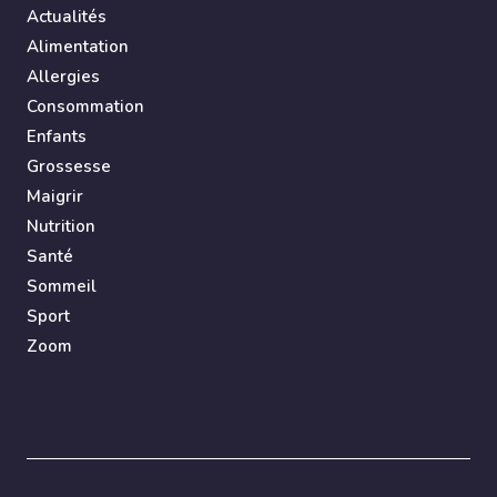
Actualités
Alimentation
Allergies
Consommation
Enfants
Grossesse
Maigrir
Nutrition
Santé
Sommeil
Sport
Zoom