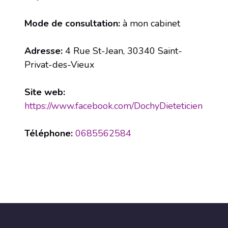
Mode de consultation:
à mon cabinet
Adresse:
4 Rue St-Jean, 30340 Saint-
Privat-des-Vieux
Site web:
https://www.facebook.com/DochyDieteticien
Téléphone:
0685562584