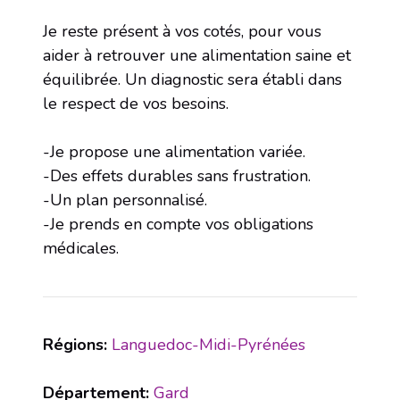
Je reste présent à vos cotés, pour vous
aider à retrouver une alimentation saine et
équilibrée. Un diagnostic sera établi dans
le respect de vos besoins.
-Je propose une alimentation variée.
-Des effets durables sans frustration.
-Un plan personnalisé.
-Je prends en compte vos obligations
médicales.
Régions:
Languedoc-Midi-Pyrénées
Département:
Gard