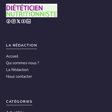
LA RÉDACTION
Accueil
Qui sommes-nous ?
La Rédaction
Nous contacter
CATÉGORIES