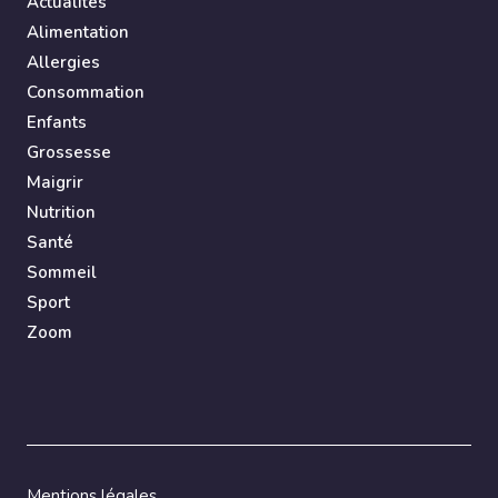
Actualités
Alimentation
Allergies
Consommation
Enfants
Grossesse
Maigrir
Nutrition
Santé
Sommeil
Sport
Zoom
Mentions légales