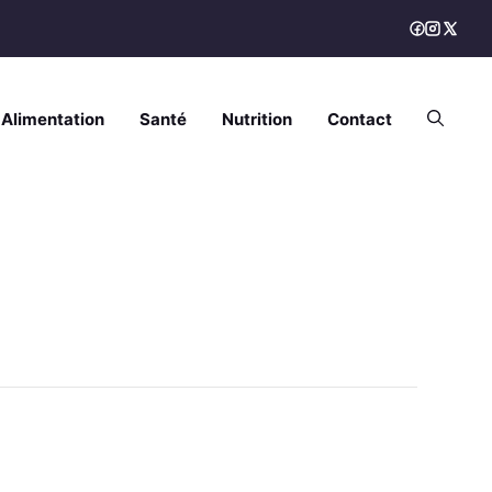
Alimentation
Santé
Nutrition
Contact