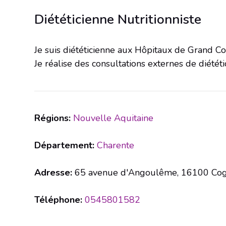
Diététicienne Nutritionniste
Je suis diététicienne aux Hôpitaux de Grand C
Je réalise des consultations externes de diététi
Régions:
Nouvelle Aquitaine
Département:
Charente
Adresse:
65 avenue d'Angoulême, 16100 Co
Téléphone:
0545801582