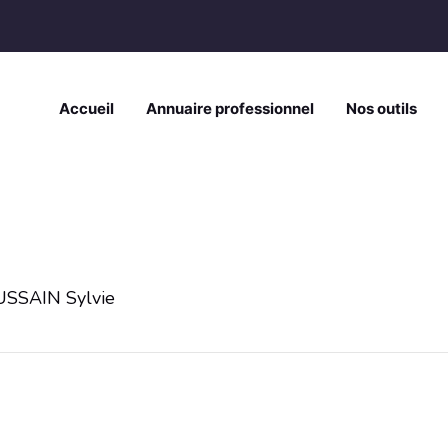
Accueil
Annuaire professionnel
Nos outils
SSAIN Sylvie