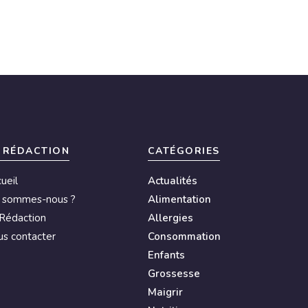
 RÉDACTION
CATÉGORIES
ueil
Actualités
i sommes-nous ?
Alimentation
Rédaction
Allergies
s contacter
Consommation
Enfants
Grossesse
Maigrir