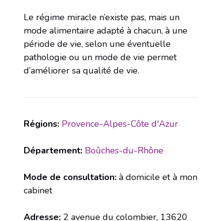
Le régime miracle n’existe pas, mais un
mode alimentaire adapté à chacun, à une
période de vie, selon une éventuelle
pathologie ou un mode de vie permet
d’améliorer sa qualité de vie.
Régions:
Provence-Alpes-Côte d'Azur
Département:
Boûches-du-Rhône
Mode de consultation:
à domicile et à mon
cabinet
Adresse:
2 avenue du colombier, 13620