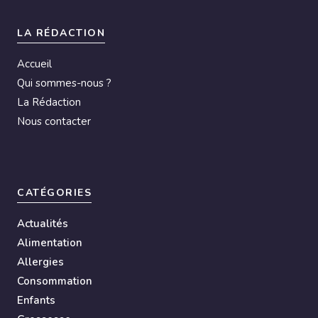
LA RÉDACTION
Accueil
Qui sommes-nous ?
La Rédaction
Nous contacter
CATÉGORIES
Actualités
Alimentation
Allergies
Consommation
Enfants