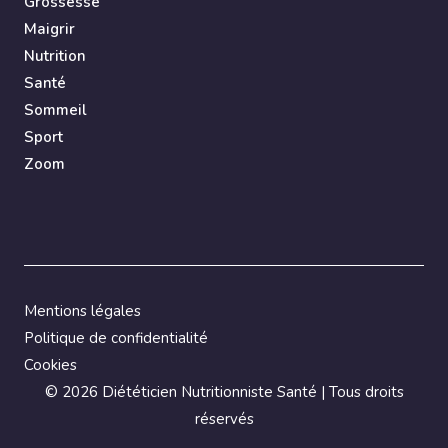
Grossesse
Maigrir
Nutrition
Santé
Sommeil
Sport
Zoom
Mentions légales
Politique de confidentialité
Cookies
©
2026 Diététicien Nutritionniste Santé | Tous droits
réservés