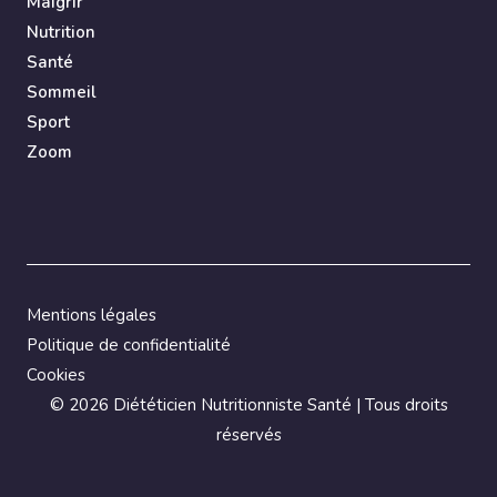
Maigrir
Nutrition
Santé
Sommeil
Sport
Zoom
Mentions légales
Politique de confidentialité
Cookies
©
2026 Diététicien Nutritionniste Santé | Tous droits
réservés