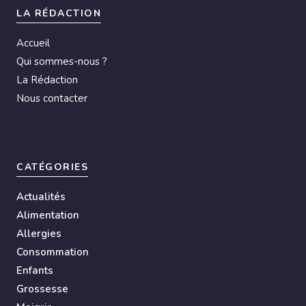
LA RÉDACTION
Accueil
Qui sommes-nous ?
La Rédaction
Nous contacter
CATÉGORIES
Actualités
Alimentation
Allergies
Consommation
Enfants
Grossesse