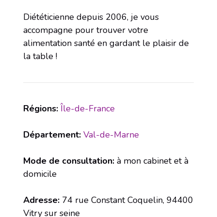
Diététicienne depuis 2006, je vous
accompagne pour trouver votre
alimentation santé en gardant le plaisir de
la table !
Régions:
Île-de-France
Département:
Val-de-Marne
Mode de consultation:
à mon cabinet et à
domicile
Adresse:
74 rue Constant Coquelin, 94400
Vitry sur seine