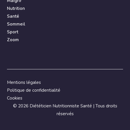
Maigrir
Nutrition
Santé
Sommeil
Sport
Zoom
Mentions légales
Politique de confidentialité
Cookies
©
2026 Diététicien Nutritionniste Santé | Tous droits
réservés