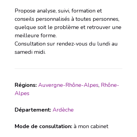
Propose analyse, suivi, formation et
conseils personnalisés à toutes personnes,
quelque soit le problème et retrouver une
meilleure forme.
Consultation sur rendez-vous du lundi au
samedi midi.
Régions:
Auvergne-Rhône-Alpes
,
Rhône-
Alpes
Département:
Ardèche
Mode de consultation:
à mon cabinet