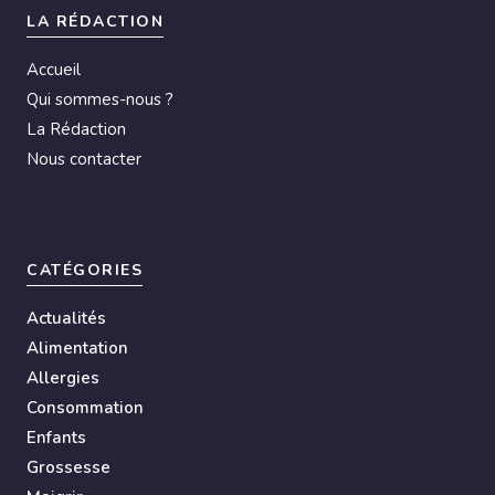
LA RÉDACTION
Accueil
Qui sommes-nous ?
La Rédaction
Nous contacter
CATÉGORIES
Actualités
Alimentation
Allergies
Consommation
Enfants
Grossesse