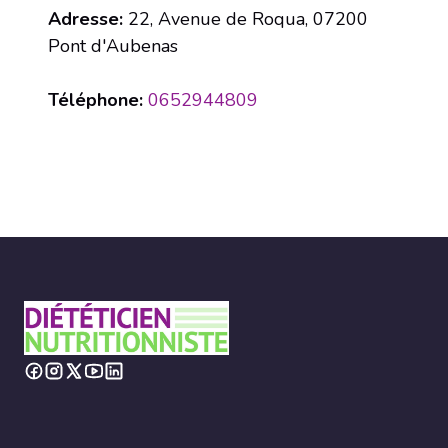
Adresse:
22, Avenue de Roqua, 07200
Pont d'Aubenas
Téléphone:
0652944809