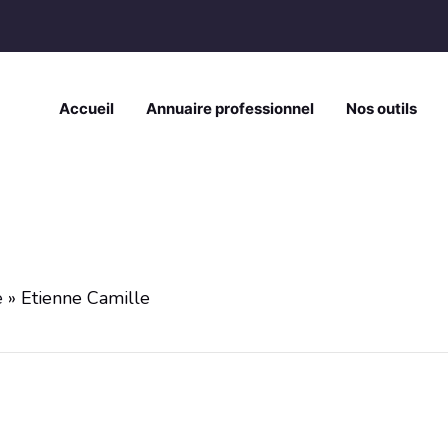
Accueil
Annuaire professionnel
Nos outils
e
»
Etienne Camille