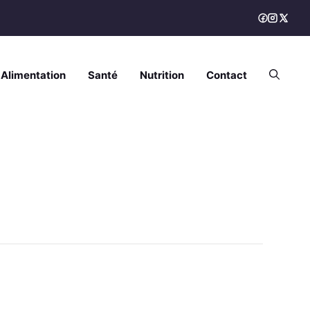
Alimentation
Santé
Nutrition
Contact