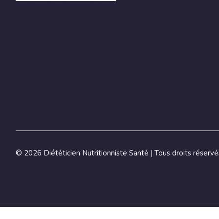
©
2026 Diététicien Nutritionniste Santé | Tous droits réservé