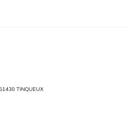
r, 51430 TINQUEUX