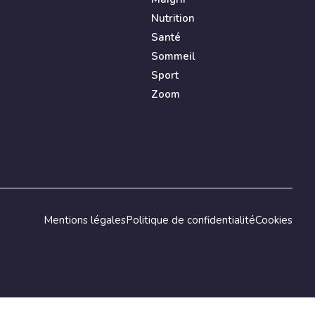
Nutrition
Santé
Sommeil
Sport
Zoom
Mentions légales
Politique de confidentialité
Cookies