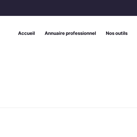
Accueil
Annuaire professionnel
Nos outils