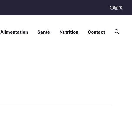
Alimentation
Santé
Nutrition
Contact