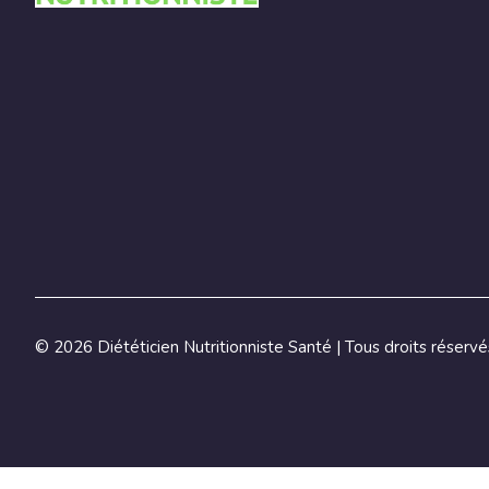
©
2026 Diététicien Nutritionniste Santé | Tous droits réservé