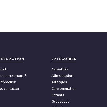
 RÉDACTION
CATÉGORIES
ueil
Actualités
i sommes-nous ?
Alimentation
Rédaction
Allergies
s contacter
Consommation
Enfants
Grossesse