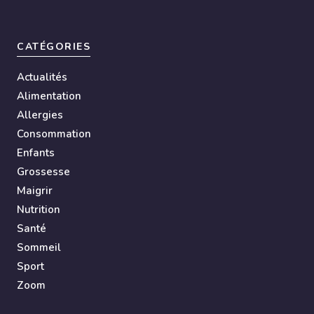
CATÉGORIES
Actualités
Alimentation
Allergies
Consommation
Enfants
Grossesse
Maigrir
Nutrition
Santé
Sommeil
Sport
Zoom