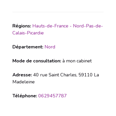
Régions:
Hauts-de-France - Nord-Pas-de-
Calais-Picardie
Département:
Nord
Mode de consultation:
à mon cabinet
Adresse:
40 rue Saint Charles, 59110 La
Madeleine
Téléphone:
0629457787