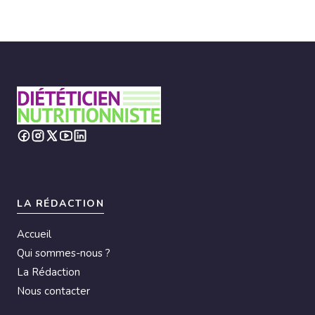
LA RÉDACTION
Accueil
Qui sommes-nous ?
La Rédaction
Nous contacter