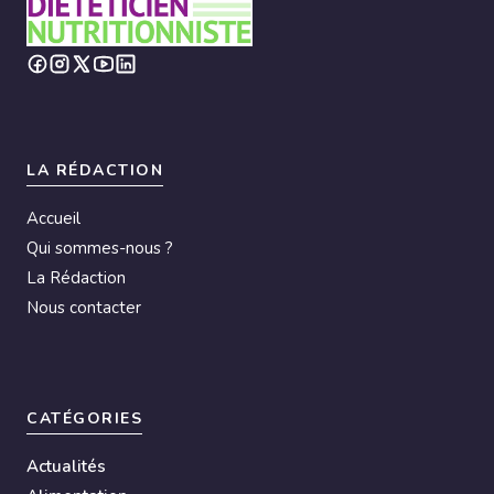
LA RÉDACTION
Accueil
Qui sommes-nous ?
La Rédaction
Nous contacter
CATÉGORIES
Actualités