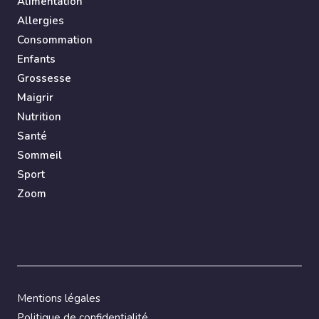
Alimentation
Allergies
Consommation
Enfants
Grossesse
Maigrir
Nutrition
Santé
Sommeil
Sport
Zoom
Mentions légales
Politique de confidentialité