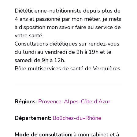
Diététicienne-nutritionniste depuis plus de
4 ans et passionné par mon métier, je mets
à disposition mon savoir faire au service de
votre santé.
Consultations diététiques sur rendez-vous
du lundi au vendredi de 9h à 19h et le
samedi de 9h à 12h.
Pôle multiservices de santé de Verquières.
Régions:
Provence-Alpes-Côte d'Azur
Département:
Boûches-du-Rhône
Mode de consultation:
à mon cabinet et à