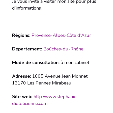
Je vous invite à visiter mon site pour plus
d’informations.
Régions:
Provence-Alpes-Côte d'Azur
Département:
Boûches-du-Rhône
Mode de consultation:
à mon cabinet
Adresse:
1005 Avenue Jean Monnet,
13170 Les Pennes Mirabeau
Site web:
http://www.stephanie-
dieteticienne.com