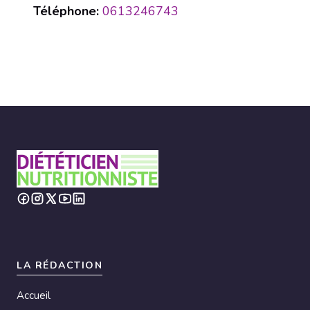
Téléphone:
0613246743
LA RÉDACTION
Accueil