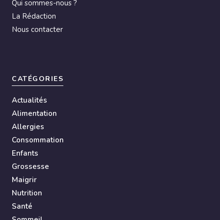
Qui sommes-nous ?
La Rédaction
Nous contacter
CATÉGORIES
Actualités
Alimentation
Allergies
Consommation
Enfants
Grossesse
Maigrir
Nutrition
Santé
Sommeil