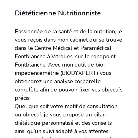
Diététicienne Nutritionniste
Passionnée de la santé et de la nutrition, je
vous reçois dans mon cabinet qui se trouve
dans le Centre Médical et Paramédical
Fontblanche à Vitrolles, sur le rondpoint
Fontblanche. Avec mon outil de bio-
impedencemétrie (BIODYXPERT) vous
obtiendrez une analyse corporelle
complète afin de pouvoir fixer vos objectifs
précis.
Quel que soit votre motif de consultation
ou objectif, je vous propose un bilan
diététique personnalisé et des conseils
ainsi qu’un suivi adapté à vos attentes.