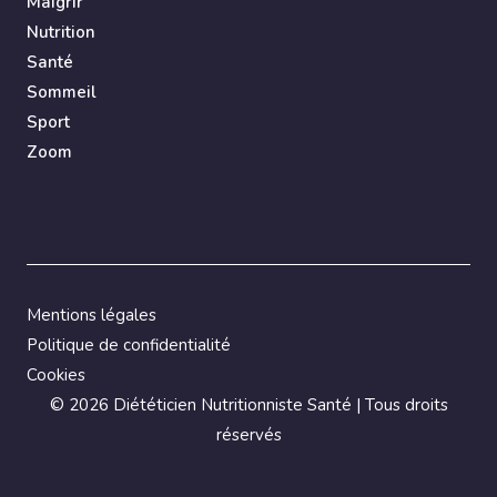
Maigrir
Nutrition
Santé
Sommeil
Sport
Zoom
Mentions légales
Politique de confidentialité
Cookies
©
2026 Diététicien Nutritionniste Santé | Tous droits
réservés