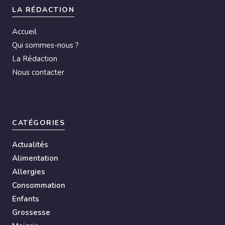
LA RÉDACTION
Accueil
Qui sommes-nous ?
La Rédaction
Nous contacter
CATÉGORIES
Actualités
Alimentation
Allergies
Consommation
Enfants
Grossesse