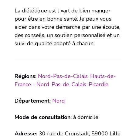
La diététique est l »art de bien manger
pour être en bonne santé. Je peux vous
aider dans votre démarche par une écoute,
des conseils, un soutien personnalisé et un
suivi de qualité adapté à chacun.
Régions:
Nord-Pas-de-Calais
,
Hauts-de-
France - Nord-Pas-de-Calais-Picardie
Département:
Nord
Mode de consultation:
à domicile
Adresse:
30 rue de Cronstadt, 59000 Lille