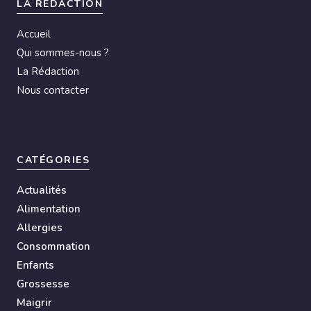
LA RÉDACTION
Accueil
Qui sommes-nous ?
La Rédaction
Nous contacter
CATÉGORIES
Actualités
Alimentation
Allergies
Consommation
Enfants
Grossesse
Maigrir