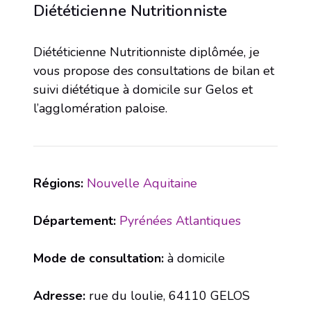
Diététicienne Nutritionniste
Diététicienne Nutritionniste diplômée, je
vous propose des consultations de bilan et
suivi diététique à domicile sur Gelos et
l’agglomération paloise.
Régions:
Nouvelle Aquitaine
Département:
Pyrénées Atlantiques
Mode de consultation:
à domicile
Adresse:
rue du loulie, 64110 GELOS