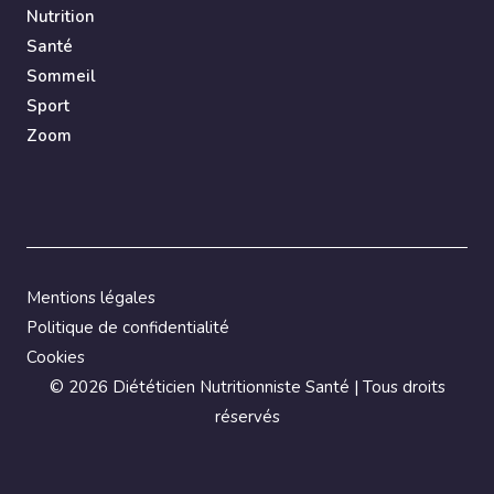
Nutrition
Santé
Sommeil
Sport
Zoom
Mentions légales
Politique de confidentialité
Cookies
©
2026 Diététicien Nutritionniste Santé | Tous droits
réservés