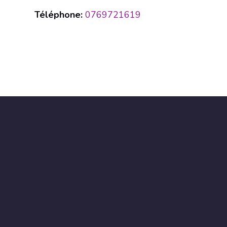
Téléphone:
0769721619