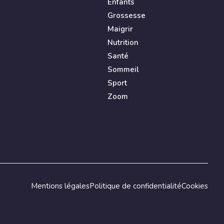
Enfants
Grossesse
Maigrir
Nutrition
Santé
Sommeil
Sport
Zoom
Mentions légales
Politique de confidentialité
Cookies