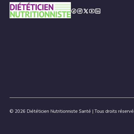
©
2026 Diététicien Nutritionniste Santé | Tous droits réservé