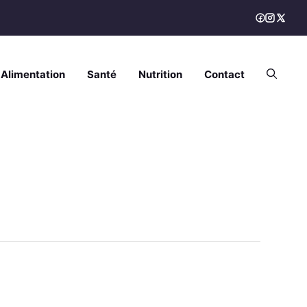
Alimentation
Santé
Nutrition
Contact