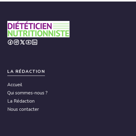
LA RÉDACTION
Accueil
Qui sommes-nous ?
La Rédaction
Nous contacter