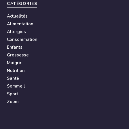
CATÉGORIES
Actualités
Alimentation
Allergies
Consommation
Enfants
Grossesse
Maigrir
Nutrition
Santé
Sommeil
Sport
Zoom