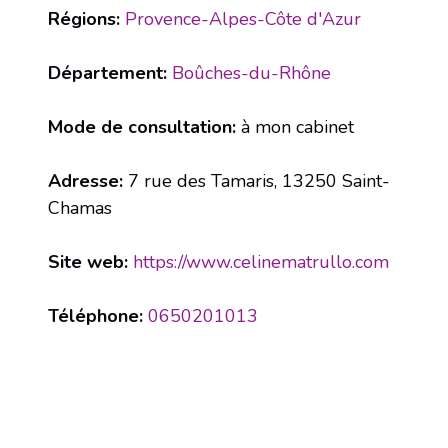
Régions:
Provence-Alpes-Côte d'Azur
Département:
Boûches-du-Rhône
Mode de consultation:
à mon cabinet
Adresse:
7 rue des Tamaris, 13250 Saint-
Chamas
Site web:
https://www.celinematrullo.com
Téléphone:
0650201013