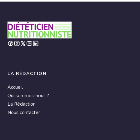
LA RÉDACTION
Accueil
Qui sommes-nous ?
La Rédaction
Nous contacter