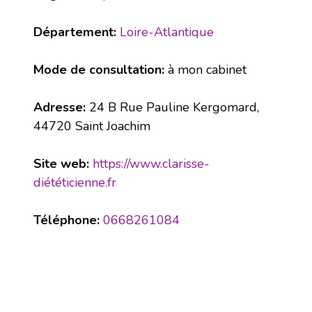
Département:
Loire-Atlantique
Mode de consultation:
à mon cabinet
Adresse:
24 B Rue Pauline Kergomard,
44720 Saint Joachim
Site web:
https://www.clarisse-
diététicienne.fr
Téléphone:
0668261084