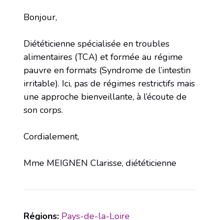
Bonjour,
Diététicienne spécialisée en troubles
alimentaires (TCA) et formée au régime
pauvre en formats (Syndrome de l’intestin
irritable). Ici, pas de régimes restrictifs mais
une approche bienveillante, à l’écoute de
son corps.
Cordialement,
Mme MEIGNEN Clarisse, diététicienne
Régions:
Pays-de-la-Loire