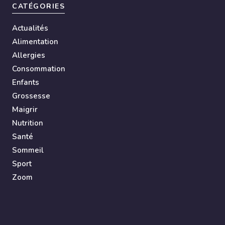
CATÉGORIES
Actualités
Alimentation
Allergies
Consommation
Enfants
Grossesse
Maigrir
Nutrition
Santé
Sommeil
Sport
Zoom