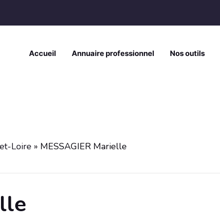
Accueil
Annuaire professionnel
Nos outils
et-Loire
»
MESSAGIER Marielle
lle