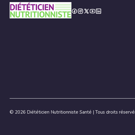
©
2026 Diététicien Nutritionniste Santé | Tous droits réservé