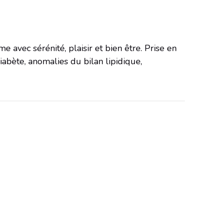
avec sérénité, plaisir et bien être. Prise en
iabète, anomalies du bilan lipidique,