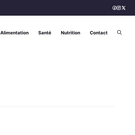
Alimentation
Santé
Nutrition
Contact