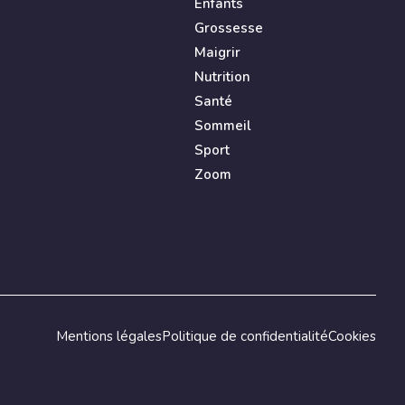
Enfants
Grossesse
Maigrir
Nutrition
Santé
Sommeil
Sport
Zoom
Mentions légales
Politique de confidentialité
Cookies