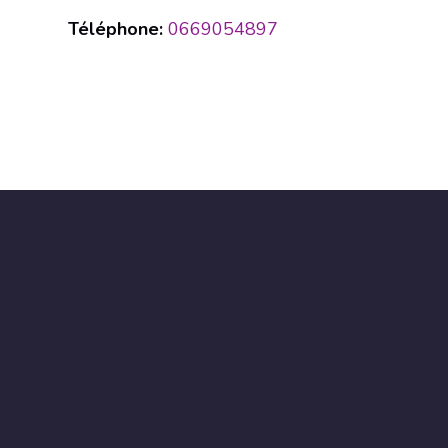
Téléphone:
0669054897