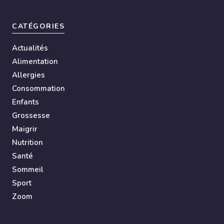
CATÉGORIES
Actualités
Alimentation
Allergies
Consommation
Enfants
Grossesse
Maigrir
Nutrition
Santé
Sommeil
Sport
Zoom