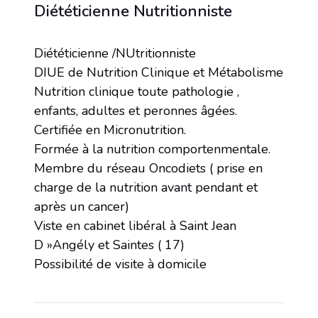
Diététicienne Nutritionniste
Diététicienne /NUtritionniste
DIUE de Nutrition Clinique et Métabolisme
Nutrition clinique toute pathologie ,
enfants, adultes et peronnes âgées.
Certifiée en Micronutrition.
Formée à la nutrition comportenmentale.
Membre du réseau Oncodiets ( prise en
charge de la nutrition avant pendant et
après un cancer)
Viste en cabinet libéral à Saint Jean
D »Angély et Saintes ( 17)
Possibilité de visite à domicile