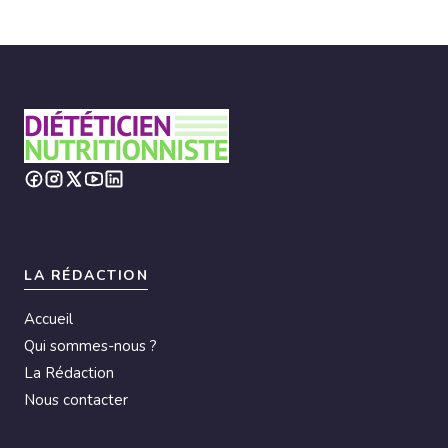
LA RÉDACTION
Accueil
Qui sommes-nous ?
La Rédaction
Nous contacter