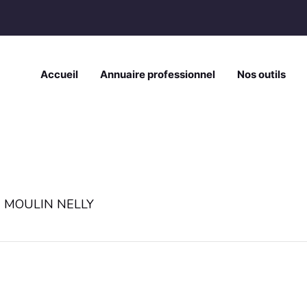
Accueil
Annuaire professionnel
Nos outils
»
MOULIN NELLY