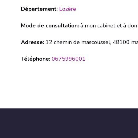
Département:
Lozère
Mode de consultation:
à mon cabinet et à dom
Adresse:
12 chemin de mascoussel, 48100 ma
Téléphone:
0675996001