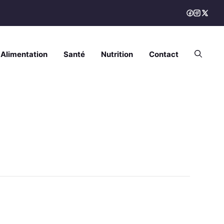
Alimentation
Santé
Nutrition
Contact