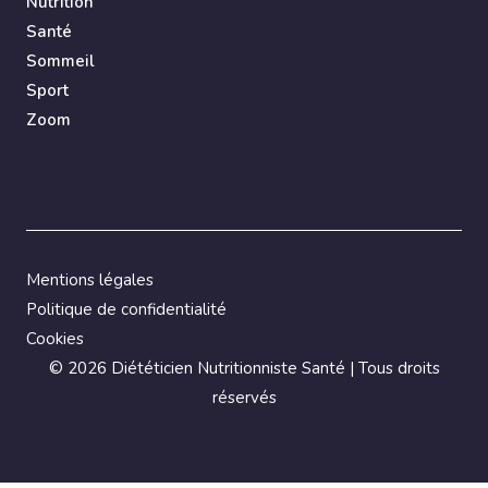
Nutrition
Santé
Sommeil
Sport
Zoom
Mentions légales
Politique de confidentialité
Cookies
©
2026 Diététicien Nutritionniste Santé | Tous droits
réservés