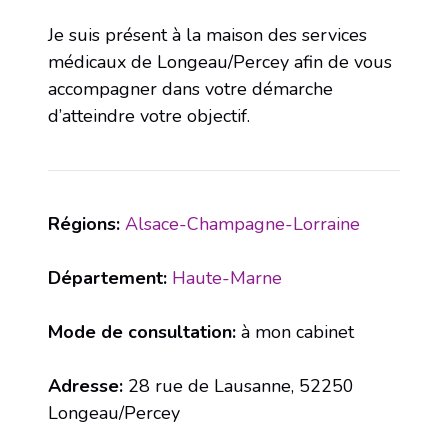
Je suis présent à la maison des services
médicaux de Longeau/Percey afin de vous
accompagner dans votre démarche
d’atteindre votre objectif.
Régions:
Alsace-Champagne-Lorraine
Département:
Haute-Marne
Mode de consultation:
à mon cabinet
Adresse:
28 rue de Lausanne, 52250
Longeau/Percey