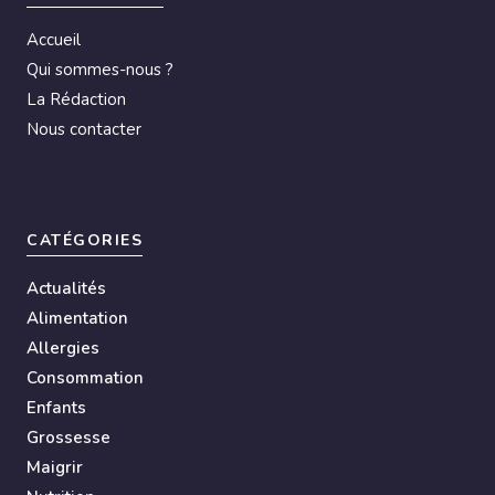
Accueil
Qui sommes-nous ?
La Rédaction
Nous contacter
CATÉGORIES
Actualités
Alimentation
Allergies
Consommation
Enfants
Grossesse
Maigrir