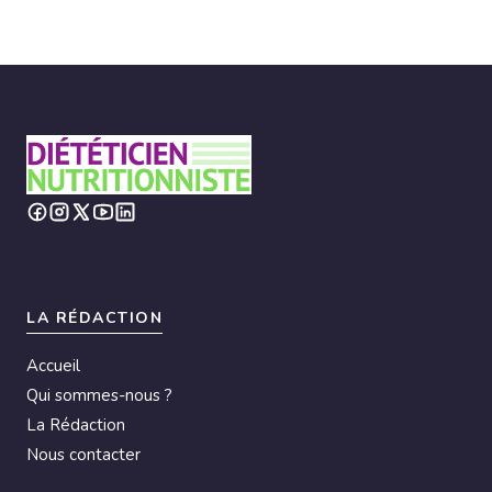
LA RÉDACTION
Accueil
Qui sommes-nous ?
La Rédaction
Nous contacter