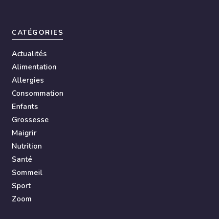
CATÉGORIES
Actualités
Alimentation
Allergies
Consommation
Enfants
Grossesse
Maigrir
Nutrition
Santé
Sommeil
Sport
Zoom