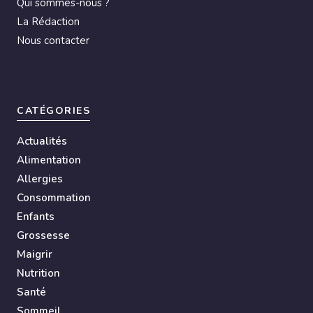
Qui sommes-nous ?
La Rédaction
Nous contacter
CATÉGORIES
Actualités
Alimentation
Allergies
Consommation
Enfants
Grossesse
Maigrir
Nutrition
Santé
Sommeil