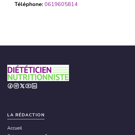
Téléphone:
0619605814
LA RÉDACTION
Accueil