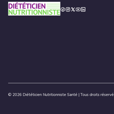
©
2026 Diététicien Nutritionniste Santé | Tous droits réservé