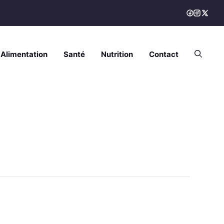
Alimentation
Santé
Nutrition
Contact