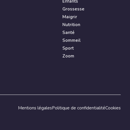
Enfants
Grossesse
Maigrir
Nutrition
Santé
Sommeil
Sport
Zoom
Mentions légales
Politique de confidentialité
Cookies