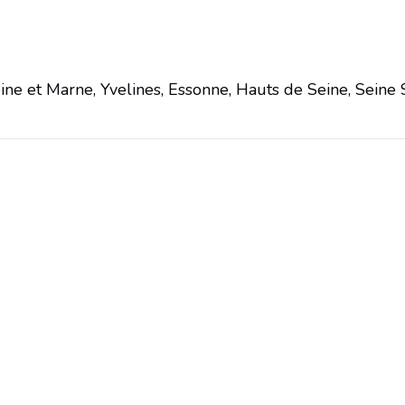
eine et Marne, Yvelines, Essonne, Hauts de Seine, Seine 