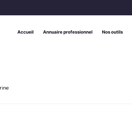
Accueil
Annuaire professionnel
Nos outils
ine