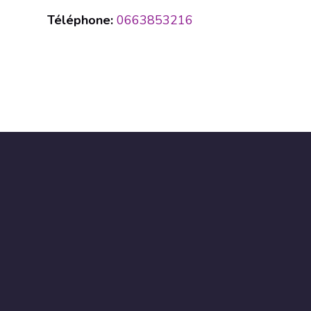
Téléphone:
0663853216