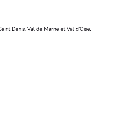
Saint Denis, Val de Marne et Val d’Oise.