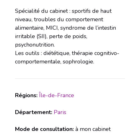
Spécialité du cabinet : sportifs de haut
niveau, troubles du comportement
alimentaire, MICI, syndrome de l’intestin
irritable (SII), perte de poids,
psychonutrition.
Les outils : diététique, thérapie cognitivo-
comportementale, sophrologie.
Régions:
Île-de-France
Département:
Paris
Mode de consultation:
à mon cabinet