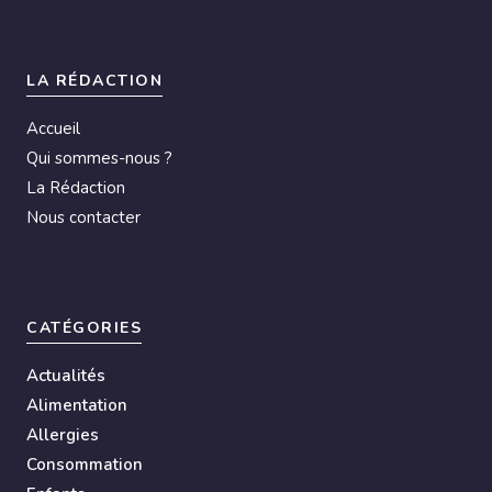
LA RÉDACTION
Accueil
Qui sommes-nous ?
La Rédaction
Nous contacter
CATÉGORIES
Actualités
Alimentation
Allergies
Consommation