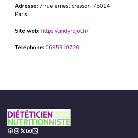
Adresse:
7 rue ernest cresson, 75014
Paris
Site web:
https://cindyrojot.fr/
Téléphone:
0695310720