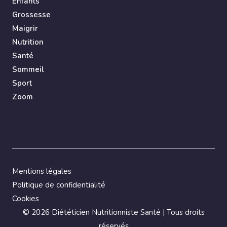
Enfants
Grossesse
Maigrir
Nutrition
Santé
Sommeil
Sport
Zoom
Mentions légales
Politique de confidentialité
Cookies
©
2026 Diététicien Nutritionniste Santé | Tous droits
réservés