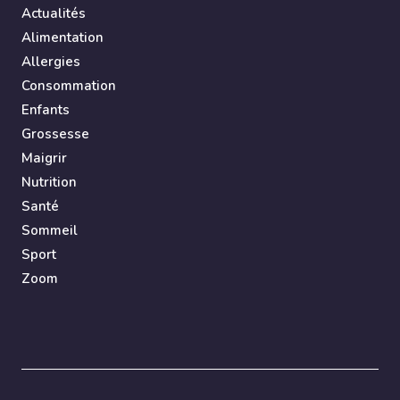
Actualités
Alimentation
Allergies
Consommation
Enfants
Grossesse
Maigrir
Nutrition
Santé
Sommeil
Sport
Zoom