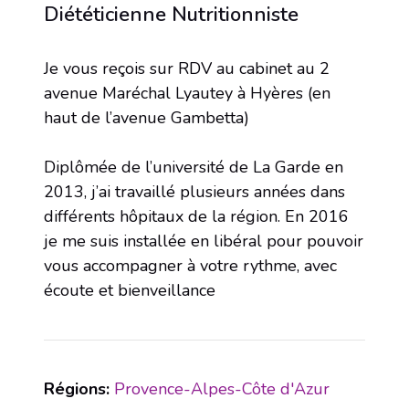
Diététicienne Nutritionniste
Je vous reçois sur RDV au cabinet au 2
avenue Maréchal Lyautey à Hyères (en
haut de l’avenue Gambetta)
Diplômée de l’université de La Garde en
2013, j’ai travaillé plusieurs années dans
différents hôpitaux de la région. En 2016
je me suis installée en libéral pour pouvoir
vous accompagner à votre rythme, avec
écoute et bienveillance
Régions:
Provence-Alpes-Côte d'Azur