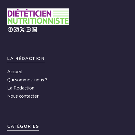
LA RÉDACTION
Accueil
Qui sommes-nous ?
La Rédaction
Nous contacter
CATÉGORIES