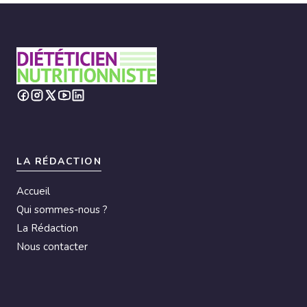
LA RÉDACTION
Accueil
Qui sommes-nous ?
La Rédaction
Nous contacter