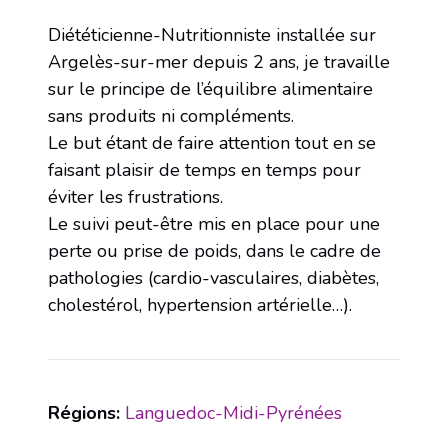
Diététicienne-Nutritionniste installée sur
Argelès-sur-mer depuis 2 ans, je travaille
sur le principe de l’équilibre alimentaire
sans produits ni compléments.
Le but étant de faire attention tout en se
faisant plaisir de temps en temps pour
éviter les frustrations.
Le suivi peut-être mis en place pour une
perte ou prise de poids, dans le cadre de
pathologies (cardio-vasculaires, diabètes,
cholestérol, hypertension artérielle…).
Régions:
Languedoc-Midi-Pyrénées