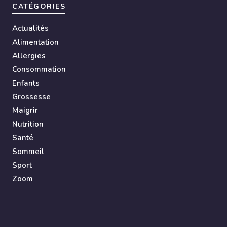
CATÉGORIES
Actualités
Alimentation
Allergies
Consommation
Enfants
Grossesse
Maigrir
Nutrition
Santé
Sommeil
Sport
Zoom