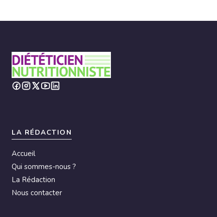
LA RÉDACTION
Accueil
Qui sommes-nous ?
La Rédaction
Nous contacter