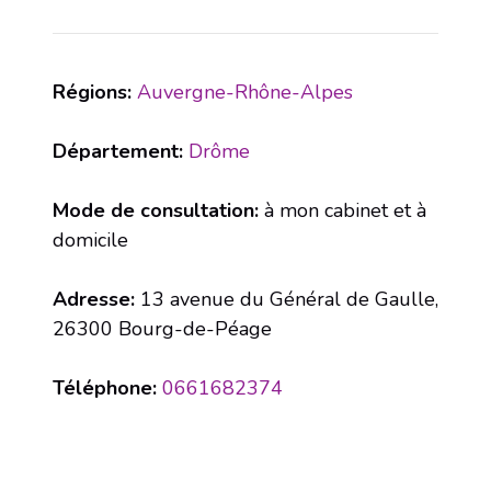
Régions:
Auvergne-Rhône-Alpes
Département:
Drôme
Mode de consultation:
à mon cabinet et à
domicile
Adresse:
13 avenue du Général de Gaulle,
26300 Bourg-de-Péage
Téléphone:
0661682374