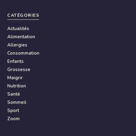
CATÉGORIES
Actualités
Alimentation
Allergies
Consommation
Enfants
Grossesse
Maigrir
Nutrition
Santé
Sommeil
Sport
Zoom