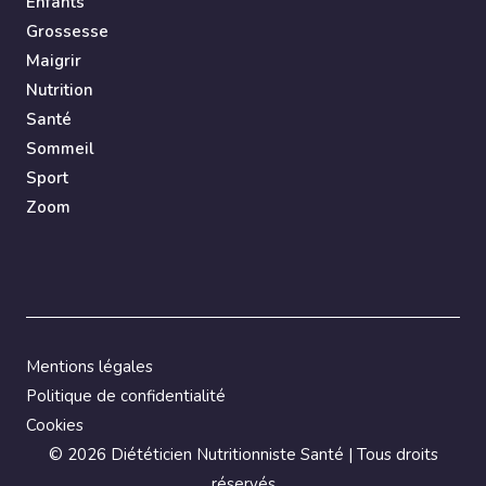
Enfants
Grossesse
Maigrir
Nutrition
Santé
Sommeil
Sport
Zoom
Mentions légales
Politique de confidentialité
Cookies
©
2026 Diététicien Nutritionniste Santé | Tous droits
réservés