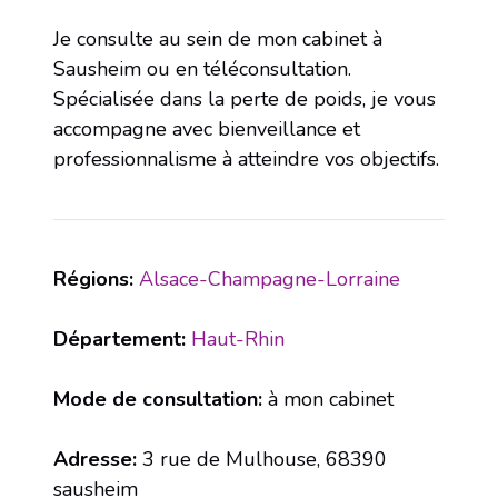
Je consulte au sein de mon cabinet à
Sausheim ou en téléconsultation.
Spécialisée dans la perte de poids, je vous
accompagne avec bienveillance et
professionnalisme à atteindre vos objectifs.
Régions:
Alsace-Champagne-Lorraine
Département:
Haut-Rhin
Mode de consultation:
à mon cabinet
Adresse:
3 rue de Mulhouse, 68390
sausheim