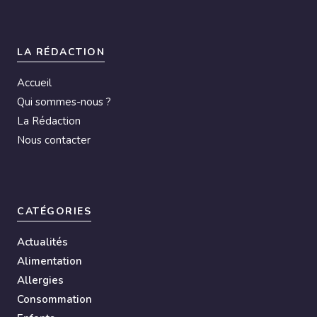
LA RÉDACTION
Accueil
Qui sommes-nous ?
La Rédaction
Nous contacter
CATÉGORIES
Actualités
Alimentation
Allergies
Consommation