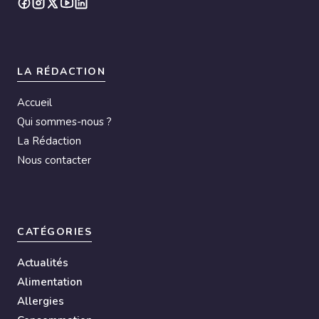
LA RÉDACTION
Accueil
Qui sommes-nous ?
La Rédaction
Nous contacter
CATÉGORIES
Actualités
Alimentation
Allergies