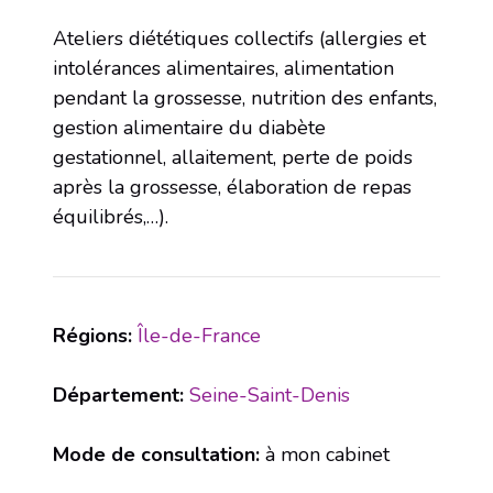
Ateliers diététiques collectifs (allergies et
intolérances alimentaires, alimentation
pendant la grossesse, nutrition des enfants,
gestion alimentaire du diabète
gestationnel, allaitement, perte de poids
après la grossesse, élaboration de repas
équilibrés,…).
Régions:
Île-de-France
Département:
Seine-Saint-Denis
Mode de consultation:
à mon cabinet