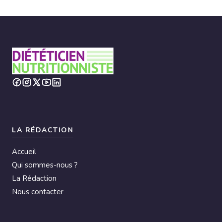
LA RÉDACTION
Accueil
Qui sommes-nous ?
La Rédaction
Nous contacter