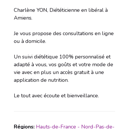
Charlène YON, Diététicienne en libéral à
Amiens.
Je vous propose des consultations en ligne
ou à domicile.
Un suivi diététique 100% personnalisé et
adapté à vous, vos goûts et votre mode de
vie avec en plus un accès gratuit à une
application de nutrition.
Le tout avec écoute et bienveillance.
Régions:
Hauts-de-France - Nord-Pas-de-