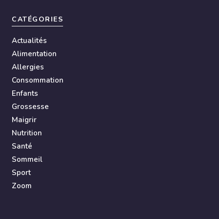
CATÉGORIES
Actualités
Alimentation
Allergies
Consommation
Enfants
Grossesse
Maigrir
Nutrition
Santé
Sommeil
Sport
Zoom