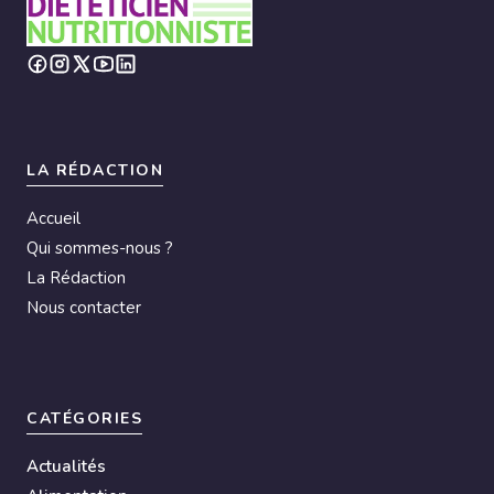
LA RÉDACTION
Accueil
Qui sommes-nous ?
La Rédaction
Nous contacter
CATÉGORIES
Actualités