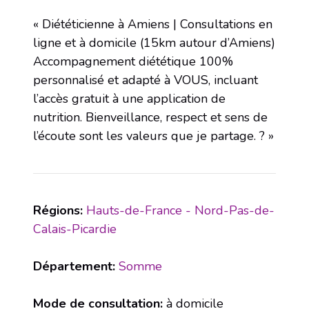
« Diététicienne à Amiens | Consultations en
ligne et à domicile (15km autour d’Amiens)
Accompagnement diététique 100%
personnalisé et adapté à VOUS, incluant
l’accès gratuit à une application de
nutrition. Bienveillance, respect et sens de
l’écoute sont les valeurs que je partage. ? »
Régions:
Hauts-de-France - Nord-Pas-de-
Calais-Picardie
Département:
Somme
Mode de consultation:
à domicile