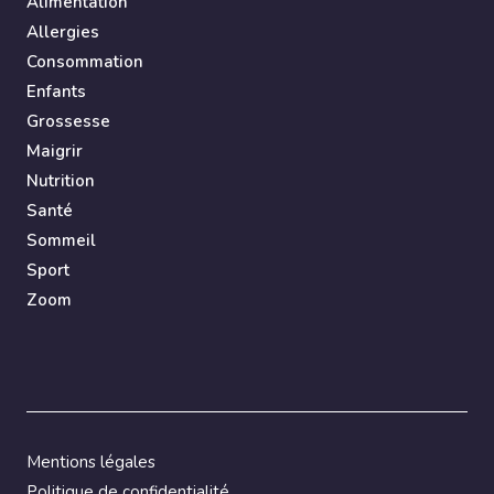
Alimentation
Allergies
Consommation
Enfants
Grossesse
Maigrir
Nutrition
Santé
Sommeil
Sport
Zoom
Mentions légales
Politique de confidentialité