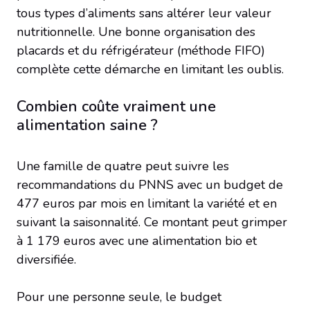
tous types d’aliments sans altérer leur valeur
nutritionnelle. Une bonne organisation des
placards et du réfrigérateur (méthode FIFO)
complète cette démarche en limitant les oublis.
Combien coûte vraiment une
alimentation saine ?
Une famille de quatre peut suivre les
recommandations du PNNS avec un budget de
477 euros par mois en limitant la variété et en
suivant la saisonnalité. Ce montant peut grimper
à 1 179 euros avec une alimentation bio et
diversifiée.
Pour une personne seule, le budget