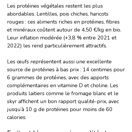
Les protéines végétales restent les plus
abordables. Lentilles, pois chiches, haricots
rouges : ces aliments riches en protéines, fibres
et minéraux coûtent autour de 4,50 €/kg en bio.
Leur inflation modérée (+3,8 % entre 2021 et
2022) les rend particulièrement attractifs.
Les œufs représentent aussi une excellente
source de protéines à bas prix : 14 centimes pour
6 grammes de protéines, avec des apports
complémentaires en vitamine D et choline. Les
produits laitiers comme le fromage blanc et le
skyr affichent un bon rapport qualité-prix, avec
jusqu’à 10 g de protéines pour moins de 60
calories.