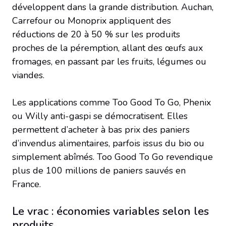
développent dans la grande distribution. Auchan,
Carrefour ou Monoprix appliquent des
réductions de 20 à 50 % sur les produits
proches de la péremption, allant des œufs aux
fromages, en passant par les fruits, légumes ou
viandes.
Les applications comme Too Good To Go, Phenix
ou Willy anti-gaspi se démocratisent. Elles
permettent d’acheter à bas prix des paniers
d’invendus alimentaires, parfois issus du bio ou
simplement abîmés. Too Good To Go revendique
plus de 100 millions de paniers sauvés en
France.
Le vrac : économies variables selon les
produits