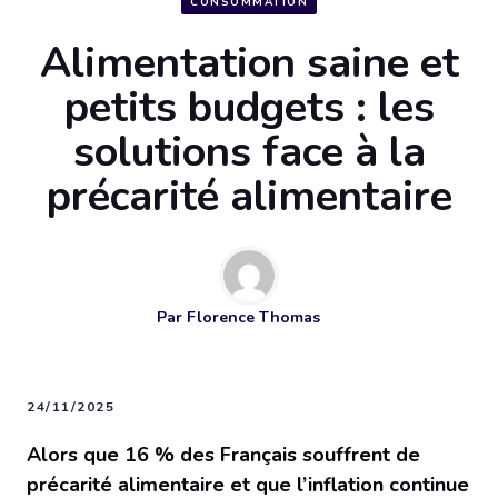
CONSOMMATION
Alimentation saine et
petits budgets : les
solutions face à la
précarité alimentaire
Par
Florence Thomas
24/11/2025
Alors que 16 % des Français souffrent de
précarité alimentaire et que l’inflation continue