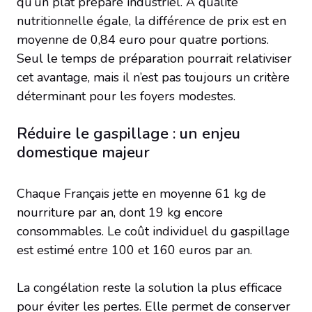
qu’un plat préparé industriel. À qualité
nutritionnelle égale, la différence de prix est en
moyenne de 0,84 euro pour quatre portions.
Seul le temps de préparation pourrait relativiser
cet avantage, mais il n’est pas toujours un critère
déterminant pour les foyers modestes.
Réduire le gaspillage : un enjeu
domestique majeur
Chaque Français jette en moyenne 61 kg de
nourriture par an, dont 19 kg encore
consommables. Le coût individuel du gaspillage
est estimé entre 100 et 160 euros par an.
La congélation reste la solution la plus efficace
pour éviter les pertes. Elle permet de conserver