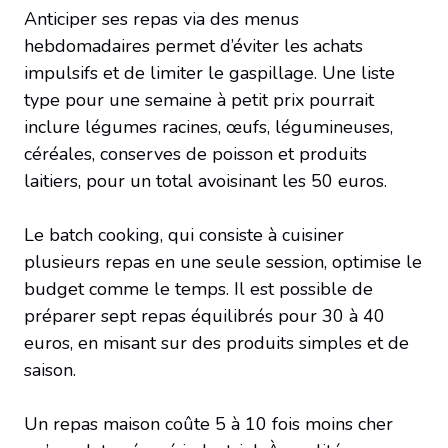
Anticiper ses repas via des menus
hebdomadaires permet d’éviter les achats
impulsifs et de limiter le gaspillage. Une liste
type pour une semaine à petit prix pourrait
inclure légumes racines, œufs, légumineuses,
céréales, conserves de poisson et produits
laitiers, pour un total avoisinant les 50 euros.
Le batch cooking, qui consiste à cuisiner
plusieurs repas en une seule session, optimise le
budget comme le temps. Il est possible de
préparer sept repas équilibrés pour 30 à 40
euros, en misant sur des produits simples et de
saison.
Un repas maison coûte 5 à 10 fois moins cher