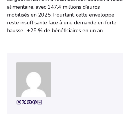
alimentaire, avec 147,4 millions d’euros
mobilisés en 2025. Pourtant, cette enveloppe
reste insuffisante face à une demande en forte
hausse : +25 % de bénéficiaires en un an.