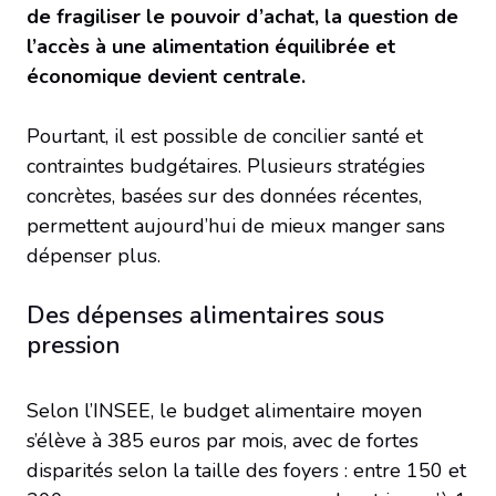
de fragiliser le pouvoir d’achat, la question de
l’accès à une alimentation équilibrée et
économique devient centrale.
Pourtant, il est possible de concilier santé et
contraintes budgétaires. Plusieurs stratégies
concrètes, basées sur des données récentes,
permettent aujourd’hui de mieux manger sans
dépenser plus.
Des dépenses alimentaires sous
pression
Selon l’INSEE, le budget alimentaire moyen
s’élève à 385 euros par mois, avec de fortes
disparités selon la taille des foyers : entre 150 et