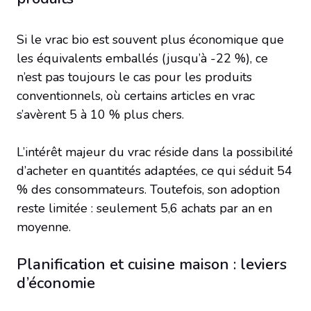
Si le vrac bio est souvent plus économique que
les équivalents emballés (jusqu’à -22 %), ce
n’est pas toujours le cas pour les produits
conventionnels, où certains articles en vrac
s’avèrent 5 à 10 % plus chers.
L’intérêt majeur du vrac réside dans la possibilité
d’acheter en quantités adaptées, ce qui séduit 54
% des consommateurs. Toutefois, son adoption
reste limitée : seulement 5,6 achats par an en
moyenne.
Planification et cuisine maison : leviers
d’économie