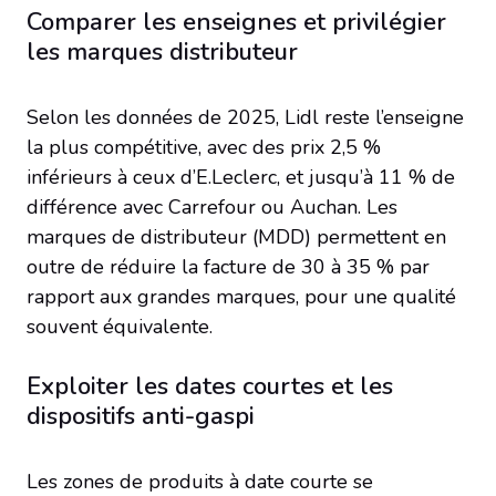
Comparer les enseignes et privilégier
les marques distributeur
Selon les données de 2025, Lidl reste l’enseigne
la plus compétitive, avec des prix 2,5 %
inférieurs à ceux d’E.Leclerc, et jusqu’à 11 % de
différence avec Carrefour ou Auchan. Les
marques de distributeur (MDD) permettent en
outre de réduire la facture de 30 à 35 % par
rapport aux grandes marques, pour une qualité
souvent équivalente.
Exploiter les dates courtes et les
dispositifs anti-gaspi
Les zones de produits à date courte se