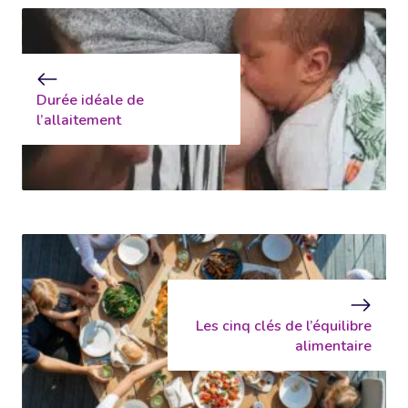
Durée idéale de
l’allaitement
Les cinq clés de l’équilibre
alimentaire