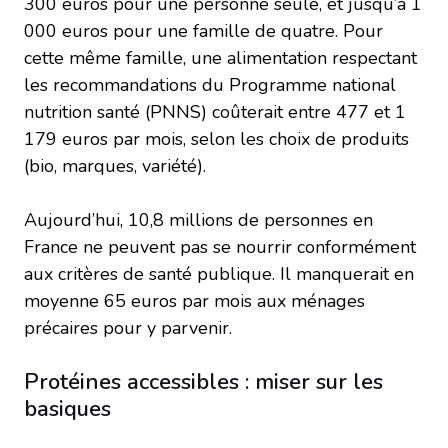
300 euros pour une personne seule, et jusqu’à 1
000 euros pour une famille de quatre. Pour
cette même famille, une alimentation respectant
les recommandations du Programme national
nutrition santé (PNNS) coûterait entre 477 et 1
179 euros par mois, selon les choix de produits
(bio, marques, variété).
Aujourd’hui, 10,8 millions de personnes en
France ne peuvent pas se nourrir conformément
aux critères de santé publique. Il manquerait en
moyenne 65 euros par mois aux ménages
précaires pour y parvenir.
Protéines accessibles : miser sur les
basiques