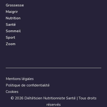
Grossesse
Maigrir
Nutrition
Santé
Sommeil
Sport
Zoom
Mentions légales
Politique de confidentialité
Cookies
©
2026 Diététicien Nutritionniste Santé | Tous droits
réservés