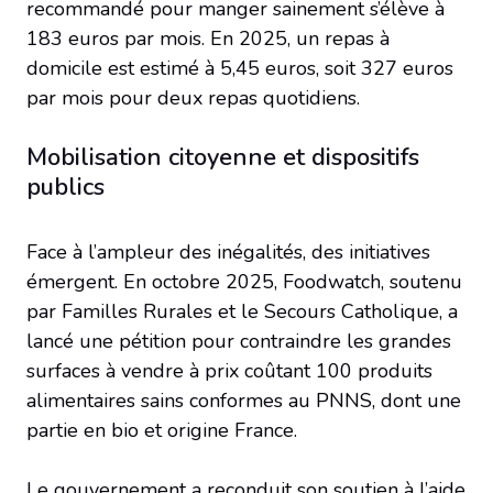
recommandé pour manger sainement s’élève à
183 euros par mois. En 2025, un repas à
domicile est estimé à 5,45 euros, soit 327 euros
par mois pour deux repas quotidiens.
Mobilisation citoyenne et dispositifs
publics
Face à l’ampleur des inégalités, des initiatives
émergent. En octobre 2025, Foodwatch, soutenu
par Familles Rurales et le Secours Catholique, a
lancé une pétition pour contraindre les grandes
surfaces à vendre à prix coûtant 100 produits
alimentaires sains conformes au PNNS, dont une
partie en bio et origine France.
Le gouvernement a reconduit son soutien à l’aide