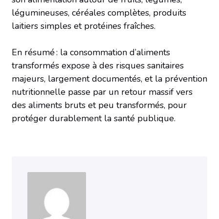
légumineuses, céréales complètes, produits
laitiers simples et protéines fraîches.
En résumé : la consommation d’aliments
transformés expose à des risques sanitaires
majeurs, largement documentés, et la prévention
nutritionnelle passe par un retour massif vers
des aliments bruts et peu transformés, pour
protéger durablement la santé publique.