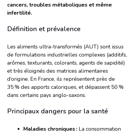
cancers, troubles métaboliques et même
infertilité.
Définition et prévalence
Les aliments ultra-transformés (AUT) sont issus
de formulations industrielles complexes (additifs,
arômes, texturants, colorants, agents de sapidité)
et très éloignés des matrices alimentaires
d’origine. En France, ils représentent près de
35 % des apports caloriques, et dépassent 50 %
dans certains pays anglo-saxons.
Principaux dangers pour la santé
Maladies chroniques :
La consommation