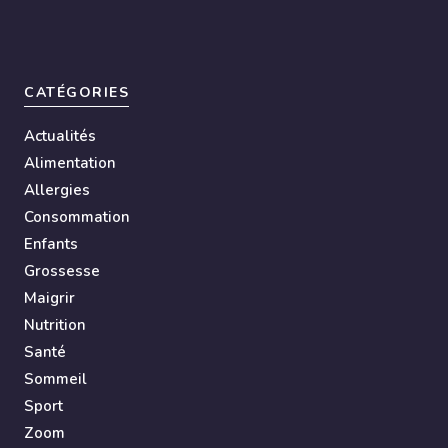
CATÉGORIES
Actualités
Alimentation
Allergies
Consommation
Enfants
Grossesse
Maigrir
Nutrition
Santé
Sommeil
Sport
Zoom