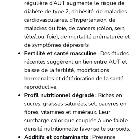
régulière d’AUT augmente le risque de
diabète de type 2, d’obésité, de maladies
cardiovasculaires, d’hypertension, de
maladies du foie, de cancers (côlon, sein,
tête/cou, foie), de mortalité prématurée et
de symptômes dépressifs.
Fertilité et santé masculine :
Des études
récentes suggèrent un lien entre AUT et
baisse de la fertilité, modifications
hormonales et détérioration de la santé
reproductive.
Profil nutritionnel dégradé :
Riches en
sucres, graisses saturées, sel, pauvres en
fibres, vitamines et minéraux. Leur
surcharge calorique couplée à une faible
densité nutritionnelle favorise le surpoids.
Additifs et contaminants :
Présence