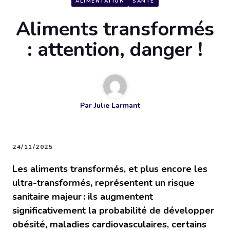
ALIMENTATION
SANTÉ
Aliments transformés
: attention, danger !
Par
Julie Larmant
24/11/2025
Les aliments transformés, et plus encore les
ultra-transformés, représentent un risque
sanitaire majeur : ils augmentent
significativement la probabilité de développer
obésité, maladies cardiovasculaires, certains