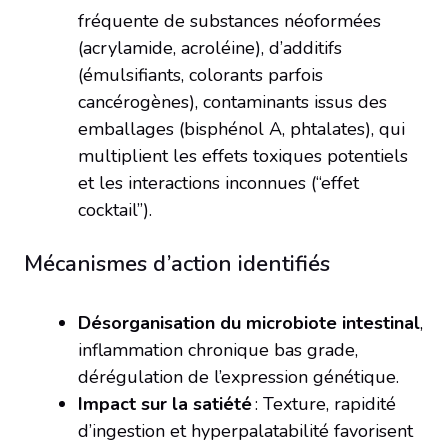
fréquente de substances néoformées
(acrylamide, acroléine), d’additifs
(émulsifiants, colorants parfois
cancérogènes), contaminants issus des
emballages (bisphénol A, phtalates), qui
multiplient les effets toxiques potentiels
et les interactions inconnues (“effet
cocktail”).
Mécanismes d’action identifiés
Désorganisation du microbiote intestinal
,
inflammation chronique bas grade,
dérégulation de l’expression génétique.
Impact sur la satiété
: Texture, rapidité
d’ingestion et hyperpalatabilité favorisent