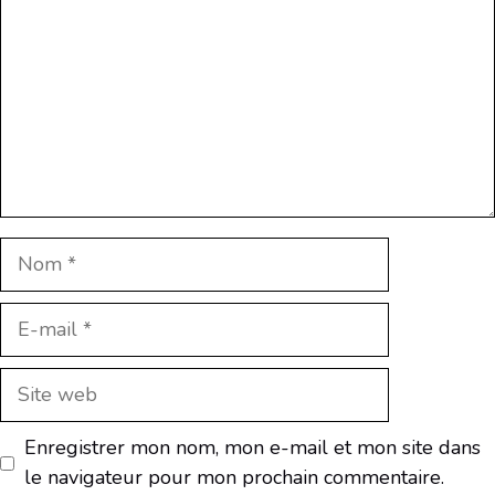
Nom
E-
mail
Site
web
Enregistrer mon nom, mon e-mail et mon site dans
le navigateur pour mon prochain commentaire.