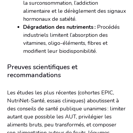
la surconsommation, l’addiction
alimentaire et le dérèglement des signaux
hormonaux de satiété.
Dégradation des nutriments :
Procédés
industriels limitent l’absorption des
vitamines, oligo-éléments, fibres et
modifient leur biodisponibilité.
Preuves scientifiques et
recommandations
Les études les plus récentes (cohortes EPIC,
NutriNet-Santé, essais cliniques) aboutissent à
des conseils de santé publique unanimes : limiter
autant que possible les AUT, privilégier les
aliments bruts, peu transformés, et composer
son alimentation autour de fruits, légumes,