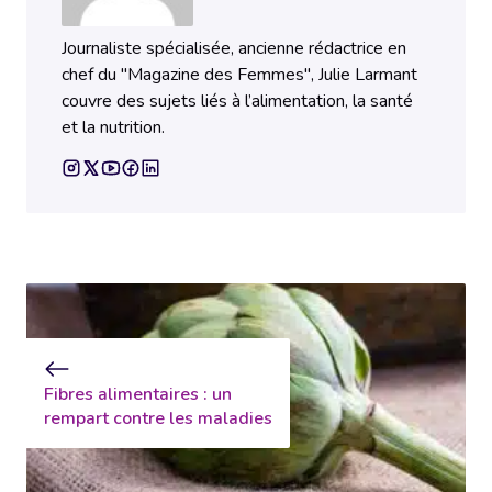
Journaliste spécialisée, ancienne rédactrice en
chef du "Magazine des Femmes", Julie Larmant
couvre des sujets liés à l’alimentation, la santé
et la nutrition.
Fibres alimentaires : un
rempart contre les maladies