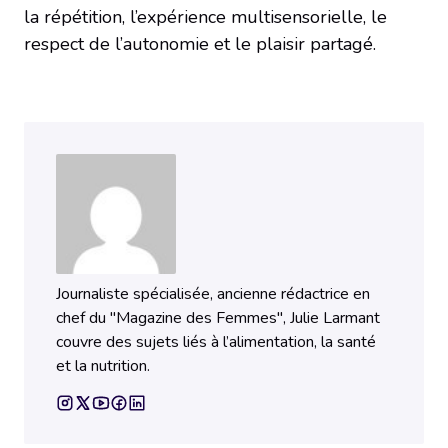
la répétition, l’expérience multisensorielle, le
respect de l’autonomie et le plaisir partagé.
Journaliste spécialisée, ancienne rédactrice en
chef du "Magazine des Femmes", Julie Larmant
couvre des sujets liés à l’alimentation, la santé
et la nutrition.