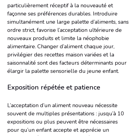
particulièrement réceptif à la nouveauté et
façonne ses préférences durables. Introduire
simultanément une large palette d’aliments, sans
ordre strict, favorise l’acceptation ultérieure de
nouveaux produits et limite la néophobie
alimentaire. Changer d’aliment chaque jour,
privilégier des recettes maison variées et la
saisonnalité sont des facteurs déterminants pour
élargir la palette sensorielle du jeune enfant.
Exposition répétée et patience
L’acceptation d’un aliment nouveau nécessite
souvent de multiples présentations : jusqu’à 10
expositions ou plus peuvent être nécessaires
pour qu’un enfant accepte et apprécie un