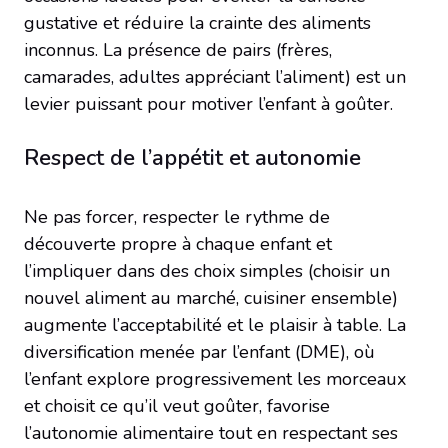
gustative et réduire la crainte des aliments
inconnus. La présence de pairs (frères,
camarades, adultes appréciant l’aliment) est un
levier puissant pour motiver l’enfant à goûter.
Respect de l’appétit et autonomie
Ne pas forcer, respecter le rythme de
découverte propre à chaque enfant et
l’impliquer dans des choix simples (choisir un
nouvel aliment au marché, cuisiner ensemble)
augmente l’acceptabilité et le plaisir à table. La
diversification menée par l’enfant (DME), où
l’enfant explore progressivement les morceaux
et choisit ce qu’il veut goûter, favorise
l’autonomie alimentaire tout en respectant ses