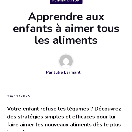
ALIMENTATION
Apprendre aux
enfants à aimer tous
les aliments
Par
Julie Larmant
24/11/2025
Votre enfant refuse les légumes ? Découvrez
des stratégies simples et efficaces pour lui
faire aimer les nouveaux aliments dès le plus