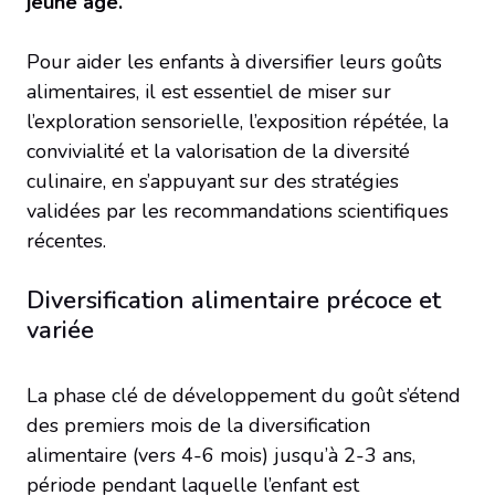
jeune âge.
Pour aider les enfants à diversifier leurs goûts
alimentaires, il est essentiel de miser sur
l’exploration sensorielle, l’exposition répétée, la
convivialité et la valorisation de la diversité
culinaire, en s’appuyant sur des stratégies
validées par les recommandations scientifiques
récentes.
Diversification alimentaire précoce et
variée
La phase clé de développement du goût s’étend
des premiers mois de la diversification
alimentaire (vers 4-6 mois) jusqu’à 2-3 ans,
période pendant laquelle l’enfant est