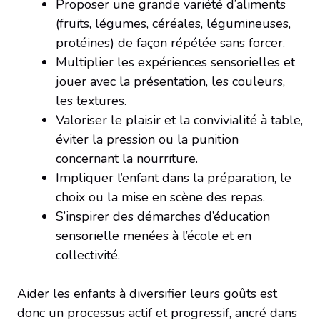
Proposer une grande variété d’aliments
(fruits, légumes, céréales, légumineuses,
protéines) de façon répétée sans forcer.
Multiplier les expériences sensorielles et
jouer avec la présentation, les couleurs,
les textures.
Valoriser le plaisir et la convivialité à table,
éviter la pression ou la punition
concernant la nourriture.
Impliquer l’enfant dans la préparation, le
choix ou la mise en scène des repas.
S’inspirer des démarches d’éducation
sensorielle menées à l’école et en
collectivité.
Aider les enfants à diversifier leurs goûts est
donc un processus actif et progressif, ancré dans