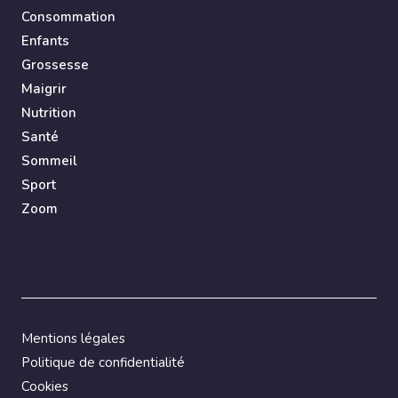
Consommation
Enfants
Grossesse
Maigrir
Nutrition
Santé
Sommeil
Sport
Zoom
Mentions légales
Politique de confidentialité
Cookies