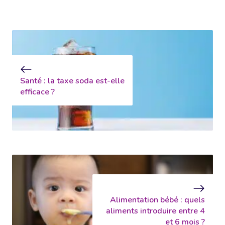
Santé : la taxe soda est-elle
efficace ?
Alimentation bébé : quels
aliments introduire entre 4
et 6 mois ?