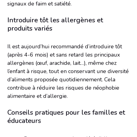
signaux de faim et satiété.
Introduire tôt les allergènes et
produits variés
Il est aujourd’hui recommandé d’introduire tôt
(après 4-6 mois) et sans retard les principaux
allergènes (œuf, arachide, lait…), même chez
l’enfant à risque, tout en conservant une diversité
d’aliments proposée quotidiennement. Cela
contribue à réduire les risques de néophobie
alimentaire et d’allergie.
Conseils pratiques pour les familles et
éducateurs