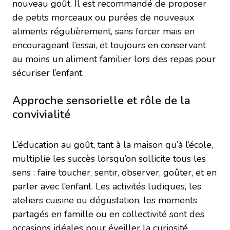
nouveau goût. Il est recommandé de proposer
de petits morceaux ou purées de nouveaux
aliments régulièrement, sans forcer mais en
encourageant l’essai, et toujours en conservant
au moins un aliment familier lors des repas pour
sécuriser l’enfant.
Approche sensorielle et rôle de la
convivialité
L’éducation au goût, tant à la maison qu’à l’école,
multiplie les succès lorsqu’on sollicite tous les
sens : faire toucher, sentir, observer, goûter, et en
parler avec l’enfant. Les activités ludiques, les
ateliers cuisine ou dégustation, les moments
partagés en famille ou en collectivité sont des
occasions idéales pour éveiller la curiosité