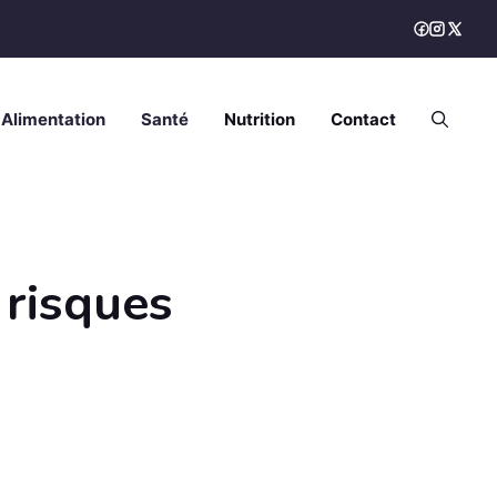
Alimentation
Santé
Nutrition
Contact
 risques