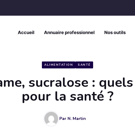
Accueil
Annuaire professionnel
Nos outils
ALIMENTATION
SANTÉ
me, sucralose : quels
pour la santé ?
Par
N. Martin